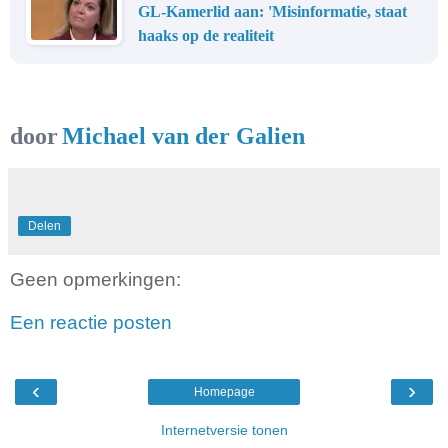
GL-Kamerlid aan: 'Misinformatie, staat
haaks op de realiteit
door
Michael van der Galien
Delen
Geen opmerkingen:
Een reactie posten
‹
›
Homepage
Internetversie tonen