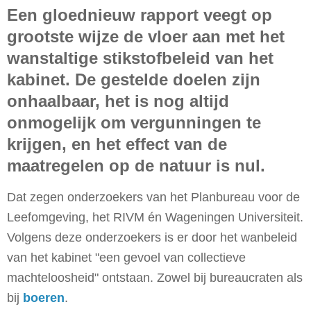
Een gloednieuw rapport veegt op
grootste wijze de vloer aan met het
wanstaltige stikstofbeleid van het
kabinet. De gestelde doelen zijn
onhaalbaar, het is nog altijd
onmogelijk om vergunningen te
krijgen, en het effect van de
maatregelen op de natuur is nul.
Dat zegen onderzoekers van het Planbureau voor de
Leefomgeving, het RIVM én Wageningen Universiteit.
Volgens deze onderzoekers is er door het wanbeleid
van het kabinet "een gevoel van collectieve
machteloosheid" ontstaan. Zowel bij bureaucraten als
bij
boeren
.