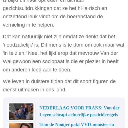
gezichtsuitdrukkingen dat ze het hi-la-risch en
ontzettend leuk vindt om de boerenstand de
vernieling in te helpen.
Dat kan natuurlijk niet zijn omdat ze denkt dat het
'noodzakelijk' is. Dit mens is te dom om ook maar wat
'in te zien.' Nee, het lijkt erop dat mevrouw Van der
Wal gewoon een sociopaat is die er plezier in heeft
om anderen leed aan te doen.
We leven in duistere tijden dat dit soort figuren de
dienst uitmaken in ons land.
NEDERLAAG VOOR FRANS: Von der
Leyen schrapt achterlijke pesticideregels
Tom de Nooijer pakt VVD-minister en