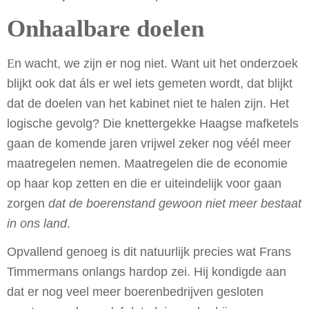
Onhaalbare doelen
E
n wacht, we zijn er nog niet. Want uit het onderzoek
blijkt ook dat áls er wel iets gemeten wordt, dat blijkt
dat de doelen van het kabinet niet te halen zijn. Het
logische gevolg? Die knettergekke Haagse mafketels
gaan de komende jaren vrijwel zeker nog véél meer
maatregelen nemen. Maatregelen die de economie
op haar kop zetten en die er uiteindelijk voor gaan
zorgen
dat de boerenstand gewoon niet meer bestaat
in ons land
.
Opvallend genoeg is dit natuurlijk precies wat Frans
Timmermans onlangs hardop zei. Hij kondigde aan
dat er nog veel meer boerenbedrijven gesloten