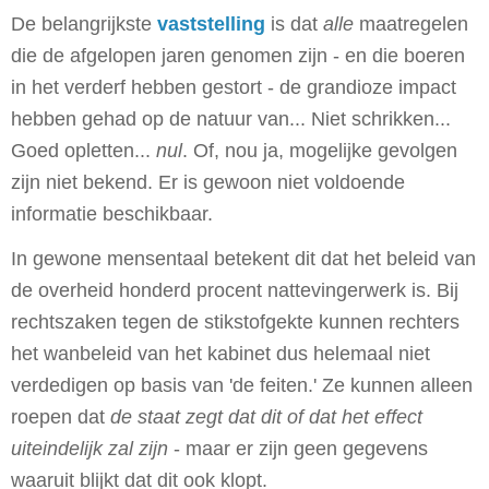
De belangrijkste
vaststelling
is dat
alle
maatregelen
die de afgelopen jaren genomen zijn - en die boeren
in het verderf hebben gestort - de grandioze impact
hebben gehad op de natuur van... Niet schrikken...
Goed opletten...
nul
. Of, nou ja, mogelijke gevolgen
zijn niet bekend. Er is gewoon niet voldoende
informatie beschikbaar.
In gewone mensentaal betekent dit dat het beleid van
de overheid honderd procent nattevingerwerk is. Bij
rechtszaken tegen de stikstofgekte kunnen rechters
het wanbeleid van het kabinet dus helemaal niet
verdedigen op basis van 'de feiten.' Ze kunnen alleen
roepen dat
de staat zegt dat dit of dat het effect
uiteindelijk zal zijn
- maar er zijn geen gegevens
waaruit blijkt dat dit ook klopt.