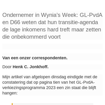
Ondernemer in Wynia’s Week: GL-PvdA
en D66 weten dat hun transitie-agenda
de lage inkomens hard treft maar zetten
die onbekommerd voort
Van een onzer correspondenten.
Door
Henk C. Jonkhoff.
Mijn artikel van afgelopen dinsdag eindigde met de
constatering dat op pagina tien van het GL-PvdA-
verkiezingsprogramma 2023 een zin staat die blijft
hangen: