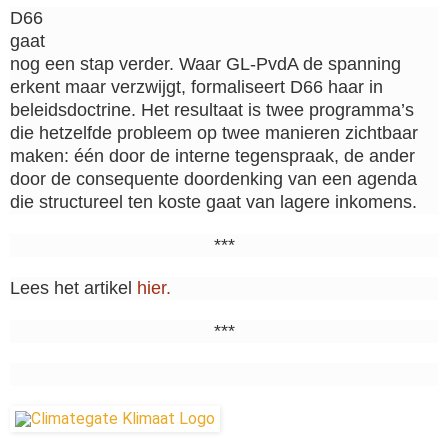
D66
gaat
nog een stap verder. Waar GL-PvdA de spanning
erkent maar verzwijgt, formaliseert D66 haar in
beleidsdoctrine. Het resultaat is twee programma’s
die hetzelfde probleem op twee manieren zichtbaar
maken: één door de interne tegenspraak, de ander
door de consequente doordenking van een agenda
die structureel ten koste gaat van lagere inkomens.
***
Lees het artikel
hier.
***