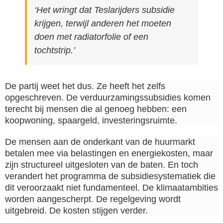
‘Het wringt dat Teslarijders subsidie
krijgen, terwijl anderen het moeten
doen met radiatorfolie of een
tochtstrip.’
De partij weet het dus. Ze heeft het zelfs
opgeschreven. De verduurzamingssubsidies komen
terecht bij mensen die al genoeg hebben: een
koopwoning, spaargeld, investeringsruimte.
De mensen aan de onderkant van de huurmarkt
betalen mee via belastingen en energiekosten, maar
zijn structureel uitgesloten van de baten. En toch
verandert het programma de subsidiesystematiek die
dit veroorzaakt niet fundamenteel. De klimaatambities
worden aangescherpt. De regelgeving wordt
uitgebreid. De kosten stijgen verder.