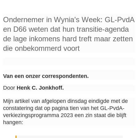
Ondernemer in Wynia’s Week: GL-PvdA
en D66 weten dat hun transitie-agenda
de lage inkomens hard treft maar zetten
die onbekommerd voort
Van een onzer correspondenten.
Door
Henk C. Jonkhoff.
Mijn artikel van afgelopen dinsdag eindigde met de
constatering dat op pagina tien van het GL-PvdA-
verkiezingsprogramma 2023 een zin staat die blijft
hangen: