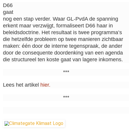
D66
gaat
nog een stap verder. Waar GL-PvdA de spanning
erkent maar verzwijgt, formaliseert D66 haar in
beleidsdoctrine. Het resultaat is twee programma’s
die hetzelfde probleem op twee manieren zichtbaar
maken: één door de interne tegenspraak, de ander
door de consequente doordenking van een agenda
die structureel ten koste gaat van lagere inkomens.
***
Lees het artikel
hier.
***