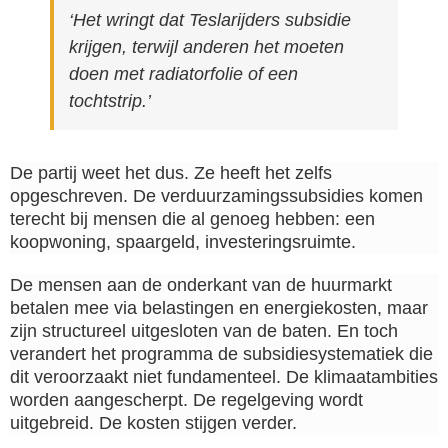
‘Het wringt dat Teslarijders subsidie
krijgen, terwijl anderen het moeten
doen met radiatorfolie of een
tochtstrip.’
De partij weet het dus. Ze heeft het zelfs
opgeschreven. De verduurzamingssubsidies komen
terecht bij mensen die al genoeg hebben: een
koopwoning, spaargeld, investeringsruimte.
De mensen aan de onderkant van de huurmarkt
betalen mee via belastingen en energiekosten, maar
zijn structureel uitgesloten van de baten. En toch
verandert het programma de subsidiesystematiek die
dit veroorzaakt niet fundamenteel. De klimaatambities
worden aangescherpt. De regelgeving wordt
uitgebreid. De kosten stijgen verder.