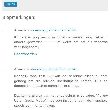
Delen
3 opmerkingen:
Anoniem
woensdag, 28 februari, 2024
Ik merk er nog weinig van; zie de mensen nog niet echt
anders geworden...............of werkt het net als windows
zeer langzaam?
Beantwoorden
Anoniem
woensdag, 28 februari, 2024
Kennelijk was zo'n 2/3 van de wereldbevolking al dom
genoeg om die prikken uberhaupt te nemen. Dus de
dataset om dit aan te tonen is niet causaal.
Dat kun je al zien aan het onderschrift in de video: "Follow
Us on Social Media"; nog een instrument om de mensheid
steeds dommer te maken.