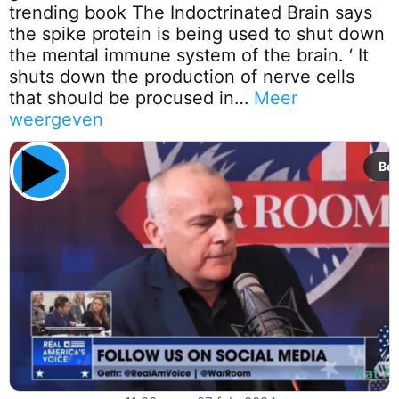
trending book The Indoctrinated Brain says
the spike protein is being used to shut down
the mental immune system of the brain. ‘ It
shuts down the production of nerve cells
that should be procused in…
Meer
weergeven
Bek