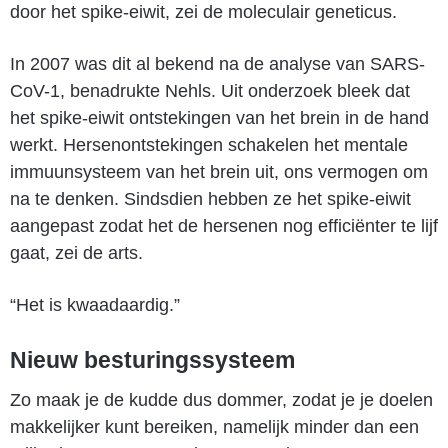
door het spike-eiwit, zei de moleculair geneticus.
In 2007 was dit al bekend na de analyse van SARS-
CoV-1, benadrukte Nehls. Uit onderzoek bleek dat
het spike-eiwit ontstekingen van het brein in de hand
werkt. Hersenontstekingen schakelen het mentale
immuunsysteem van het brein uit, ons vermogen om
na te denken. Sindsdien hebben ze het spike-eiwit
aangepast zodat het de hersenen nog efficiënter te lijf
gaat, zei de arts.
“Het is kwaadaardig.”
Nieuw besturingssysteem
Zo maak je de kudde dus dommer, zodat je je doelen
makkelijker kunt bereiken, namelijk minder dan een