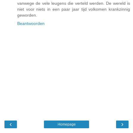
vanwege de vele leugens die verteld werden. De wereld is
niet voor niets in een paar jaar tijd volkomen krankzinnig
geworden.
Beantwoorden
‹
›
Homepage