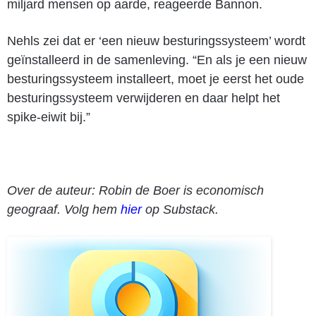
miljard mensen op aarde, reageerde Bannon.
Nehls zei dat er ‘een nieuw besturingssysteem’ wordt
geïnstalleerd in de samenleving. “En als je een nieuw
besturingssysteem installeert, moet je eerst het oude
besturingssysteem verwijderen en daar helpt het
spike-eiwit bij.”
Over de auteur: Robin de Boer is economisch
geograaf. Volg hem
hier
op Substack.