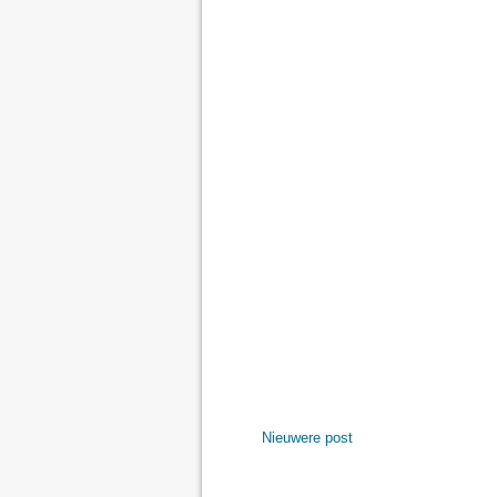
Nieuwere post