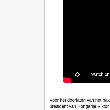
Voor het doorlaten van het pakk
president van Hongarije Viktor