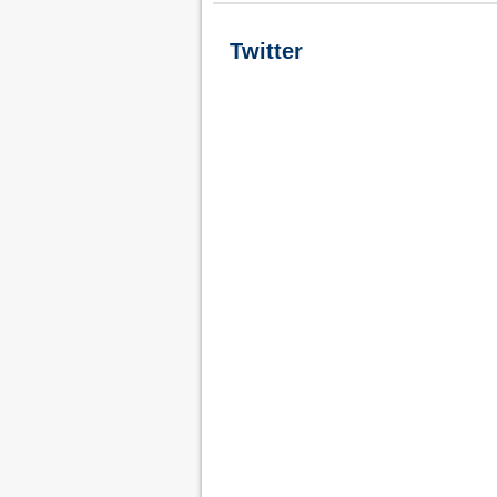
Twitter