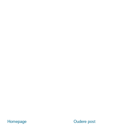
Homepage
Oudere post