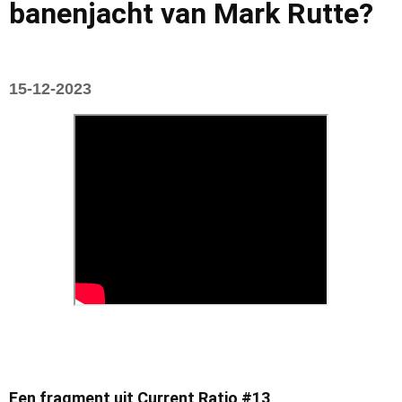
banenjacht van Mark Rutte?
15-12-2023
Een fragment uit Current Ratio #13