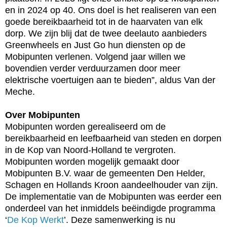
en in 2024 op 40. Ons doel is het realiseren van een
goede bereikbaarheid tot in de haarvaten van elk
dorp. We zijn blij dat de twee deelauto aanbieders
Greenwheels en Just Go hun diensten op de
Mobipunten verlenen. Volgend jaar willen we
bovendien verder verduurzamen door meer
elektrische voertuigen aan te bieden”, aldus Van der
Meche.
Over Mobipunten
Mobipunten worden gerealiseerd om de
bereikbaarheid en leefbaarheid van steden en dorpen
in de Kop van Noord-Holland te vergroten.
Mobipunten worden mogelijk gemaakt door
Mobipunten B.V. waar de gemeenten Den Helder,
Schagen en Hollands Kroon aandeelhouder van zijn.
De implementatie van de Mobipunten was eerder een
onderdeel van het inmiddels beëindigde programma
‘
De Kop Werkt
’. Deze samenwerking is nu