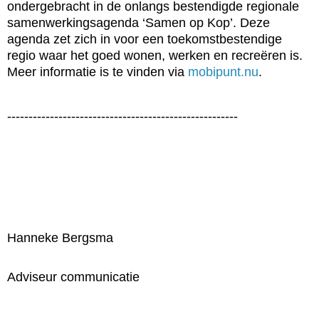
ondergebracht in de onlangs bestendigde regionale
samenwerkingsagenda ‘Samen op Kop’. Deze
agenda zet zich in voor een toekomstbestendige
regio waar het goed wonen, werken en recreëren is.
Meer informatie is te vinden via
mobipunt.nu
.
------------------------------------------------------
Hanneke Bergsma
Adviseur communicatie