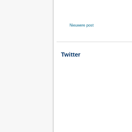
Nieuwere post
Twitter