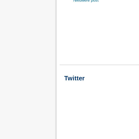
Nieuwere post
Twitter