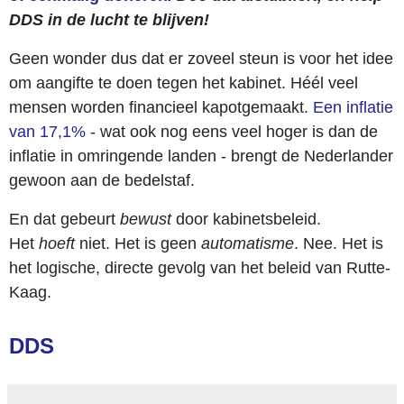
DDS in de lucht te blijven!
Geen wonder dus dat er zoveel steun is voor het idee
om aangifte te doen tegen het kabinet. Héél veel
mensen worden financieel kapotgemaakt.
Een inflatie
van 17,1%
- wat ook nog eens veel hoger is dan de
inflatie in omringende landen - brengt de Nederlander
gewoon aan de bedelstaf.
En dat gebeurt
bewust
door kabinetsbeleid.
Het
hoeft
niet. Het is geen
automatisme
. Nee. Het is
het logische, directe gevolg van het beleid van Rutte-
Kaag.
DDS