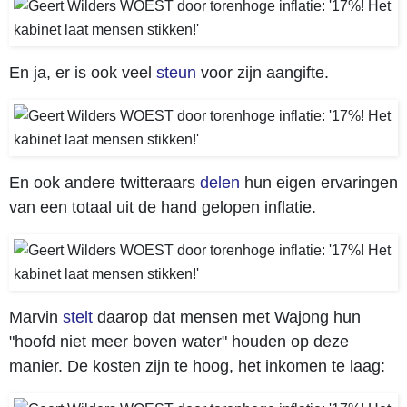
En ja, er is ook veel
steun
voor zijn aangifte.
En ook andere twitteraars
delen
hun eigen ervaringen
van een totaal uit de hand gelopen inflatie.
Marvin
stelt
daarop dat mensen met Wajong hun
"hoofd niet meer boven water" houden op deze
manier. De kosten zijn te hoog, het inkomen te laag: