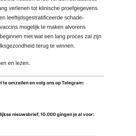
ng verlenen tot klinische proefgegevens
n leeftijdsgestratificeerde schade-
vaccins mogelijk te maken alvorens
beginnen met wat een lang proces zal zijn
lksgezondheid terug te winnen.
n en lezen.
 te omzeilen en volg ons op Telegram:
ijkse nieuwsbrief, 10.000 gingen je al voor: