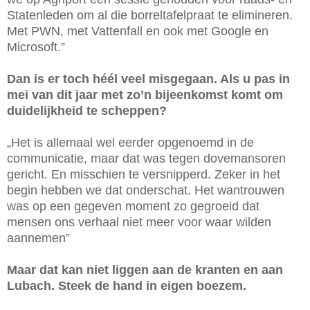
Statenleden om al die borreltafelpraat te elimineren.
Met PWN, met Vattenfall en ook met Google en
Microsoft.”
Dan is er toch héél veel misgegaan. Als u pas in
mei van dit jaar met zo’n bijeenkomst komt om
duidelijkheid te scheppen?
„Het is allemaal wel eerder opgenoemd in de
communicatie, maar dat was tegen dovemansoren
gericht. En misschien te versnipperd. Zeker in het
begin hebben we dat onderschat. Het wantrouwen
was op een gegeven moment zo gegroeid dat
mensen ons verhaal niet meer voor waar wilden
aannemen”
Maar dat kan niet liggen aan de kranten en aan
Lubach. Steek de hand in eigen boezem.