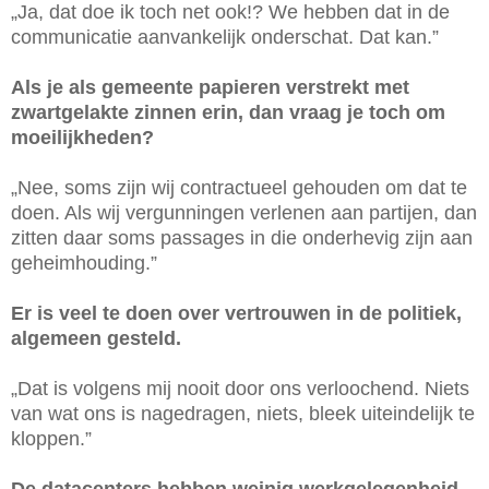
„Ja, dat doe ik toch net ook!? We hebben dat in de
communicatie aanvankelijk onderschat. Dat kan.”
Als je als gemeente papieren verstrekt met
zwartgelakte zinnen erin, dan vraag je toch om
moeilijkheden?
„Nee, soms zijn wij contractueel gehouden om dat te
doen. Als wij vergunningen verlenen aan partijen, dan
zitten daar soms passages in die onderhevig zijn aan
geheimhouding.”
Er is veel te doen over vertrouwen in de politiek,
algemeen gesteld.
„Dat is volgens mij nooit door ons verloochend. Niets
van wat ons is nagedragen, niets, bleek uiteindelijk te
kloppen.”