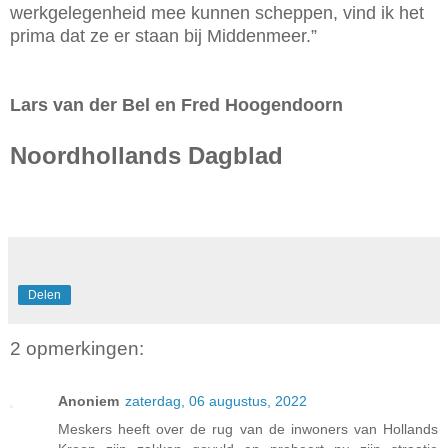
werkgelegenheid mee kunnen scheppen, vind ik het
prima dat ze er staan bij Middenmeer.”
Lars van der Bel en Fred Hoogendoorn
Noordhollands Dagblad
Delen
2 opmerkingen:
Anoniem
zaterdag, 06 augustus, 2022
Meskers heeft over de rug van de inwoners van Hollands