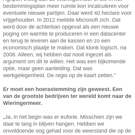
bestemmingsplan meer ruimte kon incalculeren voor
eventuele nieuwe partijen. Daar werd 40 hectare voor
vrijgehouden. In 2012 meldde Microsoft zich. Dat
werd door de achterban opgevat als een nieuwe
poging om warmte te produceren in een datacenter
en terug te leveren aan de kassen en zo een
economisch plaatje te maken. Dat klonk logisch, na
2008. Alleen, wij hebben dat nooit ingezet als
argument om dit te willen. Het was een bijkomende
optie, maar geen aanleiding. Dat was
werkgelegenheid. De regio op de kaart zetten.”
Er moet een hoerastemming zijn geweest. Een
van de grootste bedrijven ter wereld komt naar de
Wieringermeer.
„Ja, in het begin was er euforie. Misschien zijn we
daar te lang in blijven hangen. Hebben we
onvoldoende oog gehad voor de weerstand die op de