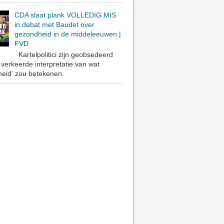
CDA slaat plank VOLLEDIG MIS
in debat met Baudet over
gezondheid in de middeleeuwen |
FVD
Kartelpolitici zijn geobsedeerd
verkeerde interpretatie van wat
eid' zou betekenen.