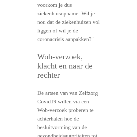
voorkom je dus
ziekenhuisopname. Wil je
nou dat de ziekenhuizen vol
liggen of wil je de
coronacrisis aanpakken?"
Wob-verzoek,
klacht en naar de
rechter
De artsen van van Zelfzorg
Covid19 willen via een
Wob-verzoek proberen te
achterhalen hoe de
besluitvorming van de
gezondheidsautoriteiten tot