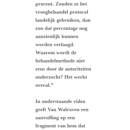
procent. Zouden ze het
vroegbehandel protocol
landelijk gebruiken, dan
zou dat percentage nog
aanzienlijk kunnen
worden verlaagd.
Waarom wordt de
behandelmethode niet
eens door de autoriteiten
onderzocht? Het werkt
overal.”
In onderstaande video
geeft Van Walraven een
aanvulling op een
fragment van hem dat