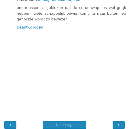
ondertussen is gebleken dat de coronawappies wel gelijk
hebben. wetenschappelijk bewijs komt nu naar buiten, en
genocide wordt zo bewezen.
Beantwoorden
‹
›
Homepage