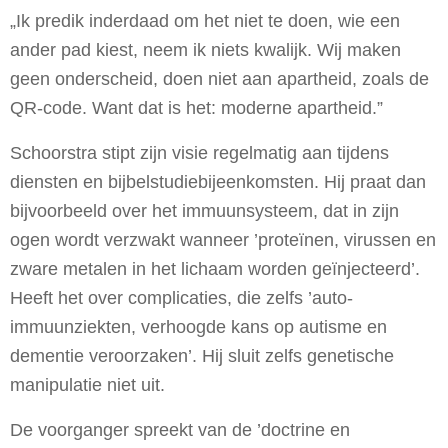
„Ik predik inderdaad om het niet te doen, wie een
ander pad kiest, neem ik niets kwalijk. Wij maken
geen onderscheid, doen niet aan apartheid, zoals de
QR-code. Want dat is het: moderne apartheid.”
Schoorstra stipt zijn visie regelmatig aan tijdens
diensten en bijbelstudiebijeenkomsten. Hij praat dan
bijvoorbeeld over het immuunsysteem, dat in zijn
ogen wordt verzwakt wanneer ’proteïnen, virussen en
zware metalen in het lichaam worden geïnjecteerd’.
Heeft het over complicaties, die zelfs ’auto-
immuunziekten, verhoogde kans op autisme en
dementie veroorzaken’. Hij sluit zelfs genetische
manipulatie niet uit.
De voorganger spreekt van de ’doctrine en