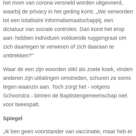
het mom van corona versneld worden uitgevoerd,
waarbij de privacy in het geding komt. „We verworden
tot een totalitaire informatiemaatschappij, een
dictatuur van sociale controles. Dan komt het erop
aan: hebben individuen voldoende ruggengraat om
zich daartegen te verweren of zich daaraan te
onttrekken?”
Waar de een zijn woorden slikt als zoete koek, vinden
anderen zijn uitlatingen omstreden, schuren ze soms
tegen waanzin aan. Toch zorgt het - volgens
Schoorstra - binnen de Baptistengemeenschap niet
voor tweespalt.
Spiegel
„Ik ben geen voorstander van vaccinatie, maar heb er