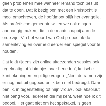
geen problemen mee wanneer iemand toch besluit
dat te doen. Dat ik bezig ben met een kruistocht is
mooi omschreven, de hoofdmoot blijft het evangelie.
Als profetische gemeente willen we ook dingen
aanhangig maken, die in de maatschappij aan de
orde zijn. Via het woord van God probeer ik de
samenleving en overheid eerder een spiegel voor te
houden.”
Dat leidt tijdens zijn online uitgezonden sessies ook
regelmatig tot ’duimpjes naar beneden’, kritische
kanttekeningen en pittige vragen. „Nee, de ramen zijn
er nog niet uit gegooid en ik ben niet bedreigd. Daar
ben ik, in tegenstelling tot mijn vrouw , ook absoluut
niet bang voor. Iedereen die mij kent, weet hoe ik dit
bedoel. Het gaat niet om het spektakel, is geen