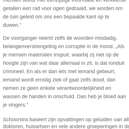
getallen een rad voor ogen gedraaid, we worden om
de tuin geleid om ons een bepaalde kant op te
duwen.”
De voorganger neemt zelfs de woorden misdadig,
belangenverstrengeling en corruptie in de mond. „Als
je mensen materialen inspuit, waarbij zij niet op de
hoogte zijn van wat daar allemaal in zit, is dat ronduit
crimineel. En als er dan iets met iemand gebeurt,
iemand wordt ernstig ziek of gaat zelfs dood, dan
nemen ze geen enkele verantwoordelijkheid en
wassen de handen in onschuld. Dan heb je bloed aan
je vingers.”
S
choorstra baseert zijn opvattingen op geluiden van al
doktoren, huisartsen en vele andere groeperingen in d