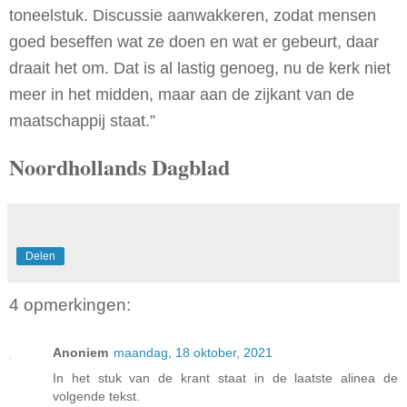
toneelstuk. Discussie aanwakkeren, zodat mensen
goed beseffen wat ze doen en wat er gebeurt, daar
draait het om. Dat is al lastig genoeg, nu de kerk niet
meer in het midden, maar aan de zijkant van de
maatschappij staat.”
Noordhollands Dagblad
Delen
4 opmerkingen:
Anoniem
maandag, 18 oktober, 2021
In het stuk van de krant staat in de laatste alinea de
volgende tekst.