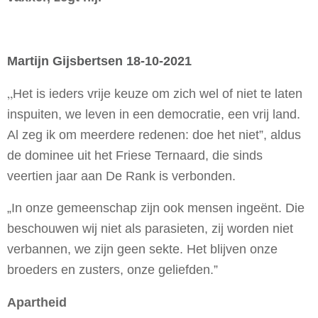
Martijn Gijsbertsen 18-10-2021
„
Het is ieders vrije keuze om zich wel of niet te laten
inspuiten, we leven in een democratie, een vrij land.
Al zeg ik om meerdere redenen: doe het niet”, aldus
de dominee uit het Friese Ternaard, die sinds
veertien jaar aan De Rank is verbonden.
„In onze gemeenschap zijn ook mensen ingeënt. Die
beschouwen wij niet als parasieten, zij worden niet
verbannen, we zijn geen sekte. Het blijven onze
broeders en zusters, onze geliefden.”
Apartheid