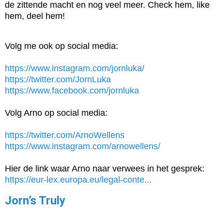
de zittende macht en nog veel meer. Check hem, like 
hem, deel hem! 
Volg me ook op social media:

https://www.instagram.com/jornluka/
https://twitter.com/JornLuka
https://www.facebook.com/jornluka
Volg Arno op social media:

https://twitter.com/ArnoWellens
https://www.instagram.com/arnowellens/
Hier de link waar Arno naar verwees in het gesprek: 
https://eur-lex.europa.eu/legal-conte...
Jorn’s Truly