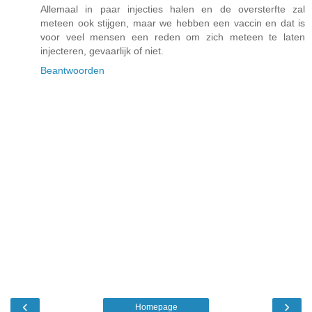
Allemaal in paar injecties halen en de oversterfte zal
meteen ook stijgen, maar we hebben een vaccin en dat is
voor veel mensen een reden om zich meteen te laten
injecteren, gevaarlijk of niet.
Beantwoorden
‹
›
Homepage