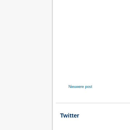
Nieuwere post
Twitter