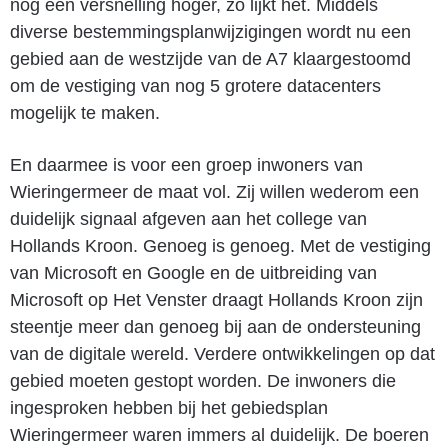
nog een versnelling hoger, zo lijkt het. Middels
diverse bestemmingsplanwijzigingen wordt nu een
gebied aan de westzijde van de A7 klaargestoomd
om de vestiging van nog 5 grotere datacenters
mogelijk te maken.
En daarmee is voor een groep inwoners van
Wieringermeer de maat vol. Zij willen wederom een
duidelijk signaal afgeven aan het college van
Hollands Kroon. Genoeg is genoeg. Met de vestiging
van Microsoft en Google en de uitbreiding van
Microsoft op Het Venster draagt Hollands Kroon zijn
steentje meer dan genoeg bij aan de ondersteuning
van de digitale wereld. Verdere ontwikkelingen op dat
gebied moeten gestopt worden. De inwoners die
ingesproken hebben bij het gebiedsplan
Wieringermeer waren immers al duidelijk. De boeren