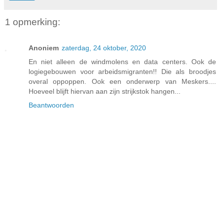
1 opmerking:
Anoniem
zaterdag, 24 oktober, 2020
En niet alleen de windmolens en data centers. Ook de
logiegebouwen voor arbeidsmigranten!! Die als broodjes
overal oppoppen. Ook een onderwerp van Meskers....
Hoeveel blijft hiervan aan zijn strijkstok hangen...
Beantwoorden