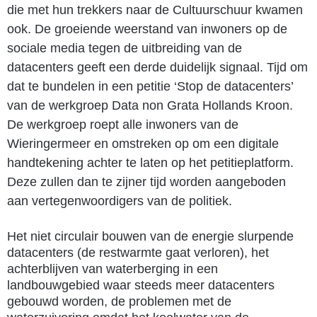
die met hun trekkers naar de Cultuurschuur kwamen
ook. De groeiende weerstand van inwoners op de
sociale media tegen de uitbreiding van de
datacenters geeft een derde duidelijk signaal. Tijd om
dat te bundelen in een petitie ‘Stop de datacenters’
van de werkgroep Data non Grata Hollands Kroon.
De werkgroep roept alle inwoners van de
Wieringermeer en omstreken op om een digitale
handtekening achter te laten op het petitieplatform.
Deze zullen dan te zijner tijd worden aangeboden
aan vertegenwoordigers van de politiek.
Het niet circulair bouwen van de energie slurpende
datacenters (de restwarmte gaat verloren), het
achterblijven van waterberging in een
landbouwgebied waar steeds meer datacenters
gebouwd worden, de problemen met de