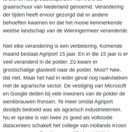
graanschuur van Nederland genoemd. Verandering
der tijden heeft ervoor gezorgd dat er andere
behoeften kwamen en dat het mooie kenmerkende
weidse landschap van de Wieringermeer veranderde.
Niet elke verandering is een verbetering. Komende
maand bestaat Agriport 15 jaar. En in die 15 jaar is er
veel veranderd in de polder. Zo kwam er
grootschalige glasteelt naar de polder. Mooi? Nee,
dat niet. Maar het had in ieder geval nog raakvlakken
met de agrarische sector. De vestiging van Microsoft
en Google deden bij vele inwoners van de polder de
wenkbrauwen fronsen. Te meer omdat Agriport
destijds bedoeld was als agrarisch industrieterrein.
Nu er sprake is van twee zo goed als voltooide
datacenters schakelt het college van Hollands Kroon