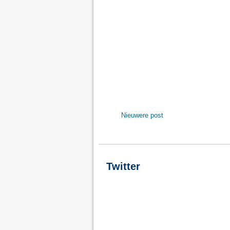
Nieuwere post
Twitter