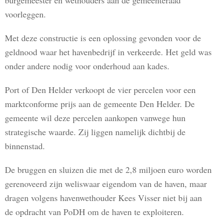
burgemeester en wethouders aan de gemeenteraad
voorleggen.
Met deze constructie is een oplossing gevonden voor de
geldnood waar het havenbedrijf in verkeerde. Het geld was
onder andere nodig voor onderhoud aan kades.
Port of Den Helder verkoopt de vier percelen voor een
marktconforme prijs aan de gemeente Den Helder. De
gemeente wil deze percelen aankopen vanwege hun
strategische waarde. Zij liggen namelijk dichtbij de
binnenstad.
De bruggen en sluizen die met de 2,8 miljoen euro worden
gerenoveerd zijn weliswaar eigendom van de haven, maar
dragen volgens havenwethouder Kees Visser niet bij aan
de opdracht van PoDH om de haven te exploiteren.