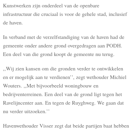
Kunstwerken zijn onderdeel van de openbare
infrastructuur die cruciaal is voor de gehele stad, inclusief
de haven.
In verband met de verzelfstandiging van de haven had de
gemeente onder andere grond overgedragen aan PODH.
Een deel van die grond koopt de gemeente nu terug.
,,Wij zien kansen om die gronden verder te ontwikkelen
en er mogelijk aan te verdienen’’, zegt wethouder Michiel
Wouters. ,,Met bijvoorbeeld woningbouw en
bedrijventerreinen. Een deel van de grond ligt tegen het
Ravelijncenter aan. En tegen de Ruyghweg. We gaan dat
nu verder uitzoeken.’’
Havenwethouder Visser zegt dat beide partijen baat hebben