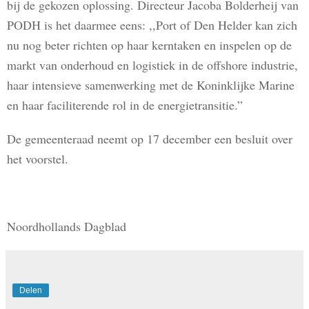
bij de gekozen oplossing. Directeur Jacoba Bolderheij van
PODH is het daarmee eens: ,,Port of Den Helder kan zich
nu nog beter richten op haar kerntaken en inspelen op de
markt van onderhoud en logistiek in de offshore industrie,
haar intensieve samenwerking met de Koninklijke Marine
en haar faciliterende rol in de energietransitie.”
De gemeenteraad neemt op 17 december een besluit over
het voorstel.
Noordhollands Dagblad
Delen