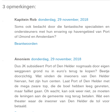
3 opmerkingen:
Kapitein Rob
donderdag, 29 november, 2018
Soms ook bedacht door die fantastische specialisten en
ondersteuners met hun ervaring op havengebied van Port
of IJmond en Amsterdam?
Beantwoorden
Anoniem
donderdag, 29 november, 2018
Dus JK subsidieert Port of Den Helder nogmaals door eigen
weggeven grond nu in euro's terug te kopen? Beetje
doorzichtig. Wat vinden de inwoners van Den Helder
hiervan, het zijn hun centen. Laat Port of Den Helder met
de mega zware top, die de boel hebben leeg gevreten,
maar failliet gaan. Oh wacht, kan ook weer niet, ze moeten
de leningen aan de gemeente nog terug betalen. Wat een
theater waar de inwoner van Den Helder de tol voor
betaald.