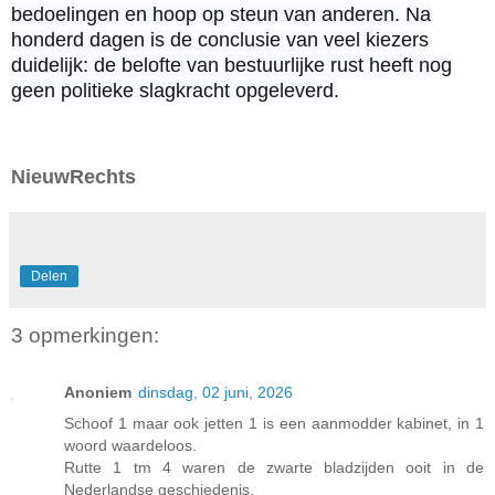
bedoelingen en hoop op steun van anderen. Na
honderd dagen is de conclusie van veel kiezers
duidelijk: de belofte van bestuurlijke rust heeft nog
geen politieke slagkracht opgeleverd.
NieuwRechts
Delen
3 opmerkingen:
Anoniem
dinsdag, 02 juni, 2026
Schoof 1 maar ook jetten 1 is een aanmodder kabinet, in 1
woord waardeloos.
Rutte 1 tm 4 waren de zwarte bladzijden ooit in de
Nederlandse geschiedenis.