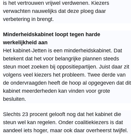
is het vertrouwen vrijwel verdwenen. Kiezers
verwachten nauwelijks dat deze ploeg daar
verbetering in brengt.
Minderheidskabinet loopt tegen harde
werkelijkheid aan
Het kabinet-Jetten is een minderheidskabinet. Dat
betekent dat het voor belangrijke plannen steeds
steun moet zoeken bij oppositiepartijen. Juist daar zit
volgens veel kiezers het probleem. Twee derde van
de ondervraagden heeft de hoop al opgegeven dat dit
kabinet meerderheden kan vinden voor grote
besluiten.
Slechts 23 procent gelooft nog dat het kabinet die
steun wel kan regelen. Onder coalitiekiezers is dat
aandeel iets hoger, maar ook daar overheerst twijfel.