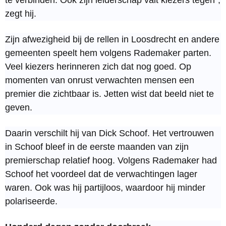
te verbinden. Ook zijn leiderschap valt kiezers tegen”,
zegt hij.
Zijn afwezigheid bij de rellen in Loosdrecht en andere
gemeenten speelt hem volgens Rademaker parten.
Veel kiezers herinneren zich dat nog goed. Op
momenten van onrust verwachten mensen een
premier die zichtbaar is. Jetten wist dat beeld niet te
geven.
Daarin verschilt hij van Dick Schoof. Het vertrouwen
in Schoof bleef in de eerste maanden van zijn
premierschap relatief hoog. Volgens Rademaker had
Schoof het voordeel dat de verwachtingen lager
waren. Ook was hij partijloos, waardoor hij minder
polariseerde.