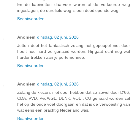
En de kabinetten daarvoor waren al de verkeerde weg
ingeslagen, de eurofiele weg is een doodlopende weg.
Beantwoorden
Anoniem
dinsdag, 02 juni, 2026
Jetten doet het fantastisch zolang het gepeupel niet door
heeft hoe hard ze genaaid worden. Hij gaat echt nog wel
harder trekken aan je portemonnee.
Beantwoorden
Anoniem
dinsdag, 02 juni, 2026
Zolang de kiezers niet door hebben dat ze zowel door D'66,
CDA, VVD, PvdA/GL, DENK, VOLT, CU genaaid worden zal
het op de oude voet doorgaan en dat is de verwoesting van
wat eens een prachtig Nederland was.
Beantwoorden