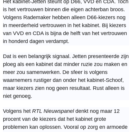
Het kabinet-Jetten steunt op D66, VVD en CDA. Toch
is het vertrouwen binnen die eigen achterban broos.
Volgens Rademaker hebben alleen D66-kiezers nog
in meerderheid vertrouwen in het kabinet. Bij kiezers
van VVD en CDA is bijna de helft van het vertrouwen
in honderd dagen verdampt.
Dat is een belangrijk signaal. Jetten presenteerde zijn
ploeg als een kabinet dat minder ruzie zou maken en
meer zou samenwerken. De sfeer is volgens
waarnemers rustiger dan onder het kabinet-Schoof,
maar kiezers zien nog geen resultaat. Rust alleen is
niet genoeg.
Volgens het
RTL Nieuwspanel
denkt nog maar 12
procent van de kiezers dat het kabinet grote
problemen kan oplossen. Vooral op zorg en armoede