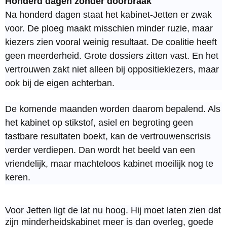
Honderd dagen zonder doorbraak
Na honderd dagen staat het kabinet-Jetten er zwak
voor. De ploeg maakt misschien minder ruzie, maar
kiezers zien vooral weinig resultaat. De coalitie heeft
geen meerderheid. Grote dossiers zitten vast. En het
vertrouwen zakt niet alleen bij oppositiekiezers, maar
ook bij de eigen achterban.
De komende maanden worden daarom bepalend. Als
het kabinet op stikstof, asiel en begroting geen
tastbare resultaten boekt, kan de vertrouwenscrisis
verder verdiepen. Dan wordt het beeld van een
vriendelijk, maar machteloos kabinet moeilijk nog te
keren.
Voor Jetten ligt de lat nu hoog. Hij moet laten zien dat
zijn minderheidskabinet meer is dan overleg, goede