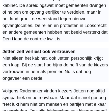
kabinet. De spreidingswet moet gemeenten dwingen
of helpen om opvang eerlijker te verdelen, maar in
het land groeit de weerstand tegen nieuwe
opvanglocaties. De rellen en protesten in Loosdrecht
en andere gemeenten hebben het beeld versterkt dat
Den Haag de controle kwijt is.
Jetten zelf verliest ook vertrouwen
Niet alleen het kabinet, ook Jetten persoonlijk krijgt
een klap. Bij de start had bijna de helft van de kiezers
vertrouwen in hem als premier. Nu is dat nog
ongeveer een derde.
Volgens Rademaker vinden kiezers Jetten nog altijd
sympathiek en betrouwbaar. Maar dat is niet genoeg.
“Het lukt hem niet om mensen en partijen met elkaar