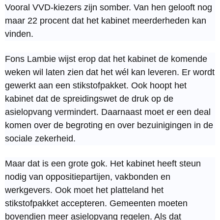
Vooral VVD-kiezers zijn somber. Van hen gelooft nog
maar 22 procent dat het kabinet meerderheden kan
vinden.
Fons Lambie wijst erop dat het kabinet de komende
weken wil laten zien dat het wél kan leveren. Er wordt
gewerkt aan een stikstofpakket. Ook hoopt het
kabinet dat de spreidingswet de druk op de
asielopvang vermindert. Daarnaast moet er een deal
komen over de begroting en over bezuinigingen in de
sociale zekerheid.
Maar dat is een grote gok. Het kabinet heeft steun
nodig van oppositiepartijen, vakbonden en
werkgevers. Ook moet het platteland het
stikstofpakket accepteren. Gemeenten moeten
bovendien meer asielopvang regelen. Als dat