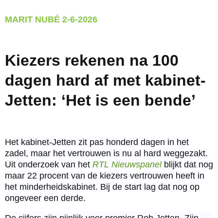
MARIT NUBÉ 2-6-2026
Kiezers rekenen na 100
dagen hard af met kabinet-
Jetten: ‘Het is een bende’
Het kabinet-Jetten zit pas honderd dagen in het
zadel, maar het vertrouwen is nu al hard weggezakt.
Uit onderzoek van het
RTL Nieuwspanel
blijkt dat nog
maar 22 procent van de kiezers vertrouwen heeft in
het minderheidskabinet. Bij de start lag dat nog op
ongeveer een derde.