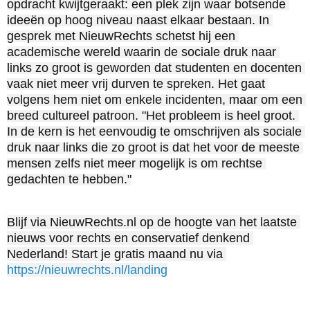
opdracht kwijtgeraakt: een plek zijn waar botsende 
ideeën op hoog niveau naast elkaar bestaan. In 
gesprek met NieuwRechts schetst hij een 
academische wereld waarin de sociale druk naar 
links zo groot is geworden dat studenten en docenten 
vaak niet meer vrij durven te spreken. Het gaat 
volgens hem niet om enkele incidenten, maar om een 
breed cultureel patroon. "Het probleem is heel groot. 
In de kern is het eenvoudig te omschrijven als sociale 
druk naar links die zo groot is dat het voor de meeste 
mensen zelfs niet meer mogelijk is om rechtse 
gedachten te hebben."
Blijf via NieuwRechts.nl op de hoogte van het laatste 
nieuws voor rechts en conservatief denkend 
Nederland! Start je gratis maand nu via 
https://nieuwrechts.nl/landing