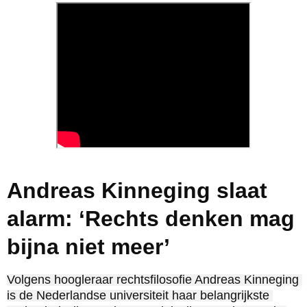
Andreas Kinneging slaat
alarm: ‘Rechts denken mag
bijna niet meer’
Volgens hoogleraar rechtsfilosofie Andreas Kinneging 
is de Nederlandse universiteit haar belangrijkste 