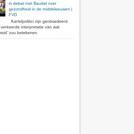
in debat met Baudet over
gezondheid in de middeleeuwen |
FVD
Kartelpolitici zijn geobsedeerd
verkeerde interpretatie van wat
eid' zou betekenen.