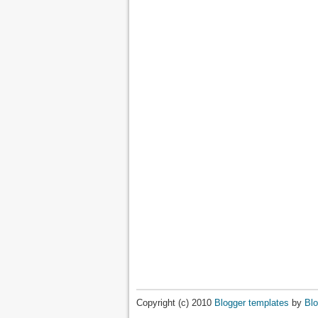
Copyright (c) 2010
Blogger templates
by
Blo