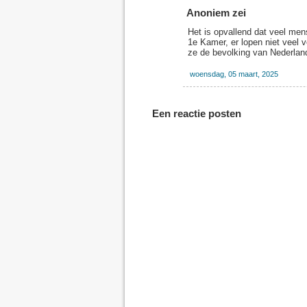
Anoniem zei
Het is opvallend dat veel men
1e Kamer, er lopen niet veel 
ze de bevolking van Nederland
woensdag, 05 maart, 2025
Een reactie posten