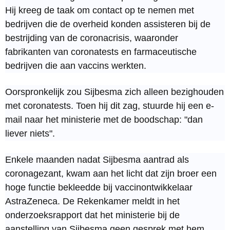
Hij kreeg de taak om contact op te nemen met
bedrijven die de overheid konden assisteren bij de
bestrijding van de coronacrisis, waaronder
fabrikanten van coronatests en farmaceutische
bedrijven die aan vaccins werkten.
Oorspronkelijk zou Sijbesma zich alleen bezighouden
met coronatests. Toen hij dit zag, stuurde hij een e-
mail naar het ministerie met de boodschap: "dan
liever niets".
Enkele maanden nadat Sijbesma aantrad als
coronagezant, kwam aan het licht dat zijn broer een
hoge functie bekleedde bij vaccinontwikkelaar
AstraZeneca. De Rekenkamer meldt in het
onderzoeksrapport dat het ministerie bij de
aanstelling van Sijbesma geen gesprek met hem