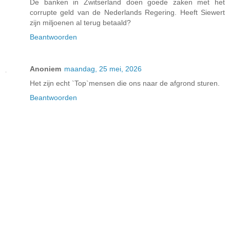
De banken in Zwitserland doen goede zaken met het
corrupte geld van de Nederlands Regering. Heeft Siewert
zijn miljoenen al terug betaald?
Beantwoorden
Anoniem
maandag, 25 mei, 2026
Het zijn echt `Top`mensen die ons naar de afgrond sturen.
Beantwoorden