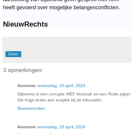
heeft gevoerd over mogelijke belangenconflicten.
NieuwRechts
Delen
3 opmerkingen:
Anoniem
woensdag, 10 april, 2024
Sijbesma is een corrupte WEF klootzak en een Rutte pijper.
Die krijgt straks een ereplek bij de tribunalen.
Beantwoorden
Anoniem
woensdag, 10 april, 2024