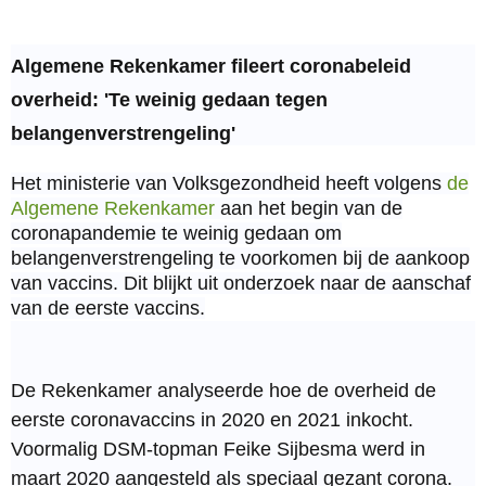
Algemene Rekenkamer fileert coronabeleid
overheid: 'Te weinig gedaan tegen
belangenverstrengeling'
Het ministerie van Volksgezondheid heeft volgens
de
Algemene Rekenkamer
aan het begin van de
coronapandemie te weinig gedaan om
belangenverstrengeling te voorkomen bij de aankoop
van vaccins. Dit blijkt uit onderzoek naar de aanschaf
van de eerste vaccins.
De Rekenkamer analyseerde hoe de overheid de
eerste coronavaccins in 2020 en 2021 inkocht.
Voormalig DSM-topman Feike Sijbesma werd in
maart 2020 aangesteld als speciaal gezant corona.