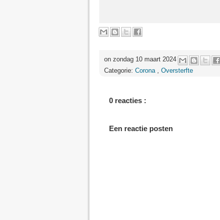
on zondag 10 maart 2024
Categorie:
Corona
,
Oversterfte
0 reacties :
Een reactie posten