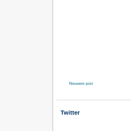
Nieuwere post
Twitter