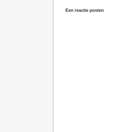
Een reactie posten