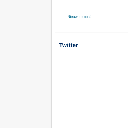
Nieuwere post
Twitter