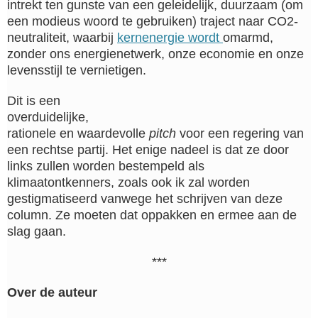
intrekt ten gunste van een geleidelijk, duurzaam (om
een modieus woord te gebruiken) traject naar CO2-
neutraliteit, waarbij
kernenergie wordt
omarmd,
zonder ons energienetwerk, onze economie en onze
levensstijl te vernietigen.
Dit is een
overduidelijke,
rationele en waardevolle
pitch
voor een regering van
een rechtse partij. Het enige nadeel is dat ze door
links zullen worden bestempeld als
klimaatontkenners, zoals ook ik zal worden
gestigmatiseerd vanwege het schrijven van deze
column. Ze moeten dat oppakken en ermee aan de
slag gaan.
***
Over de auteur