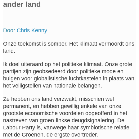
ander land
Door
Chris Kenny
Onze toekomst is somber. Het klimaat vermoordt ons
land.
Ik doel uiteraard op het politieke klimaat. Onze grote
partijen zijn geobsedeerd door politieke mode en
buigen voor globalistische luchtkastelen in plaats van
het veiligstellen van nationale belangen.
Ze hebben ons land verzwakt, misschien wel
permanent, en hebben gewillig enkele van onze
grootste economische voordelen opgeofferd in het
nastreven van groen-linkse deugdsignalering. De
Labour Party is, vanwege haar symbiotische relatie
met de Groenen, de ergste overtreder.