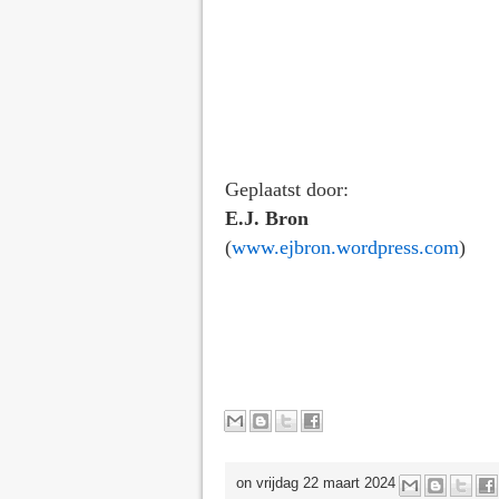
Geplaatst door:
E.J. Bron
(
www.ejbron.wordpress.com
)
on vrijdag 22 maart 2024