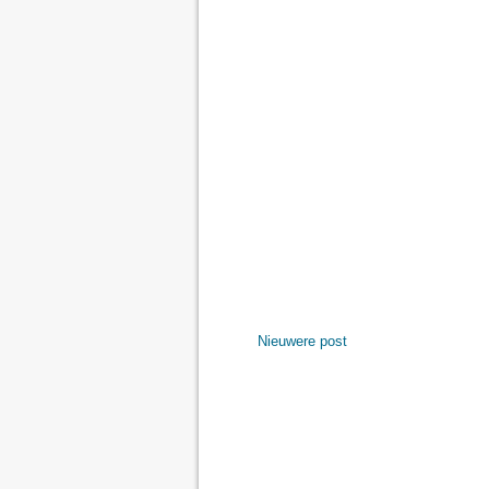
Nieuwere post