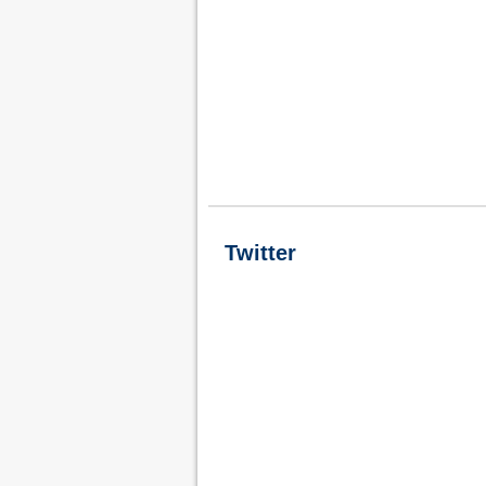
Twitter