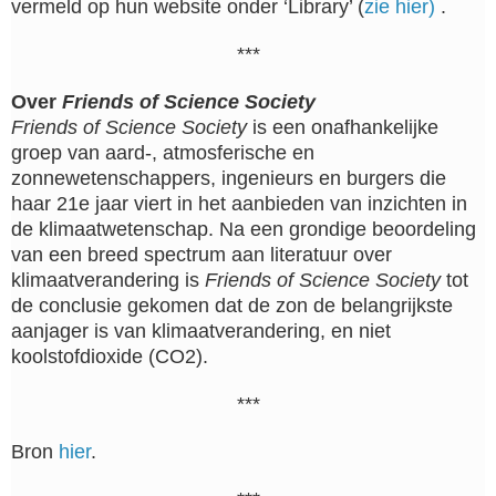
vermeld op hun website onder ‘Library’ (
zie hier)
.
***
Over
Friends of Science Society
Friends of Science Society
is een onafhankelijke
groep van aard-, atmosferische en
zonnewetenschappers, ingenieurs en burgers die
haar 21e jaar viert in het aanbieden van inzichten in
de klimaatwetenschap. Na een grondige beoordeling
van een breed spectrum aan literatuur over
klimaatverandering is
Friends of Science Society
tot
de conclusie gekomen dat de zon de belangrijkste
aanjager is van klimaatverandering, en niet
koolstofdioxide (CO2).
***
Bron
hier
.