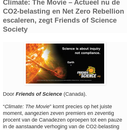
Climate: The Movie – Actueel nu de
CO2-belasting en Net Zero Rebellion
escaleren, zegt Friends of Science
Society
Door
Friends of Science
(Canada).
“
Climate: The Movie
” komt precies op het juiste
moment, aangezien zeven premiers en zeventig
procent van de Canadezen oproepen tot een pauze
in de aanstaande verhoging van de CO2-belasting