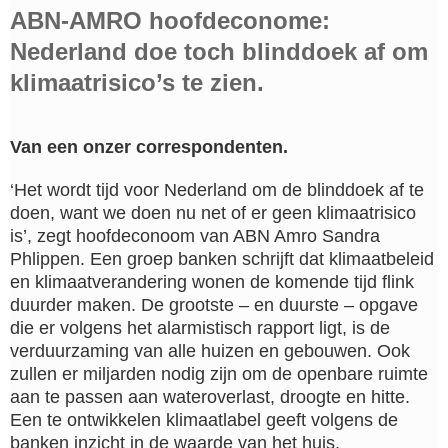
ABN-AMRO hoofdeconome:
Nederland doe toch blinddoek af om
klimaatrisico’s te zien.
Van een onzer correspondenten.
‘Het wordt tijd voor Nederland om de blinddoek af te
doen, want we doen nu net of er geen klimaatrisico
is’, zegt hoofdeconoom van ABN Amro Sandra
Phlippen. Een groep banken schrijft dat klimaatbeleid
en klimaatverandering wonen de komende tijd flink
duurder maken. De grootste – en duurste – opgave
die er volgens het alarmistisch rapport ligt, is de
verduurzaming van alle huizen en gebouwen. Ook
zullen er miljarden nodig zijn om de openbare ruimte
aan te passen aan wateroverlast, droogte en hitte.
Een te ontwikkelen klimaatlabel geeft volgens de
banken inzicht in de waarde van het huis.