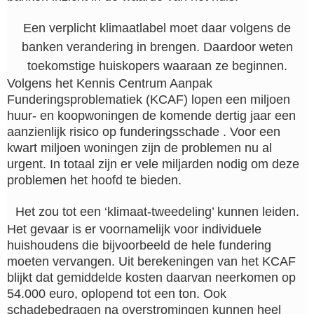
Een verplicht klimaatlabel moet daar volgens de
banken verandering in brengen. Daardoor weten
toekomstige huiskopers waaraan ze beginnen.
Volgens het Kennis Centrum Aanpak
Funderingsproblematiek (KCAF) lopen een miljoen
huur- en koopwoningen de komende dertig jaar een
aanzienlijk risico op funderingsschade . Voor een
kwart miljoen woningen zijn de problemen nu al
urgent. In totaal zijn er vele miljarden nodig om deze
problemen het hoofd te bieden.
Het zou tot een ‘klimaat-tweedeling’ kunnen leiden.
Het gevaar is er voornamelijk voor individuele
huishoudens die bijvoorbeeld de hele fundering
moeten vervangen. Uit berekeningen van het KCAF
blijkt dat gemiddelde kosten daarvan neerkomen op
54.000 euro, oplopend tot een ton. Ook
schadebedragen na overstromingen kunnen heel