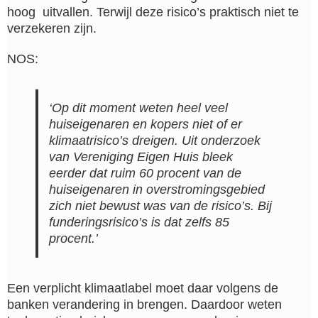
hoog uitvallen. Terwijl deze risico’s praktisch niet te
verzekeren zijn.
NOS:
‘Op dit moment weten heel veel
huiseigenaren en kopers niet of er
klimaatrisico’s dreigen. Uit onderzoek
van Vereniging Eigen Huis bleek
eerder dat ruim 60 procent van de
huiseigenaren in overstromingsgebied
zich niet bewust was van de risico’s. Bij
funderingsrisico’s is dat zelfs 85
procent.’
Een verplicht klimaatlabel moet daar volgens de
banken verandering in brengen. Daardoor weten