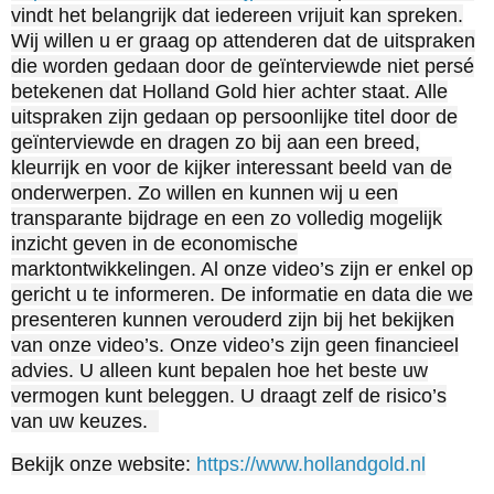
vindt het belangrijk dat iedereen vrijuit kan spreken.
Wij willen u er graag op attenderen dat de uitspraken
die worden gedaan door de geïnterviewde niet persé
betekenen dat Holland Gold hier achter staat. Alle
uitspraken zijn gedaan op persoonlijke titel door de
geïnterviewde en dragen zo bij aan een breed,
kleurrijk en voor de kijker interessant beeld van de
onderwerpen. Zo willen en kunnen wij u een
transparante bijdrage en een zo volledig mogelijk
inzicht geven in de economische
marktontwikkelingen. Al onze video’s zijn er enkel op
gericht u te informeren. De informatie en data die we
presenteren kunnen verouderd zijn bij het bekijken
van onze video’s. Onze video’s zijn geen financieel
advies. U alleen kunt bepalen hoe het beste uw
vermogen kunt beleggen. U draagt zelf de risico’s
van uw keuzes.
Bekijk onze website:
https://www.hollandgold.nl