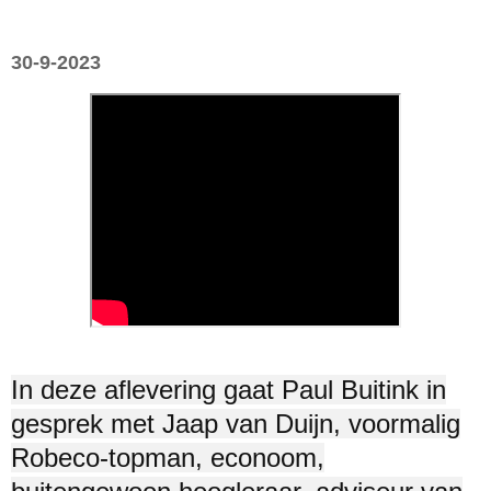
30-9-2023
In deze aflevering gaat Paul Buitink in
gesprek met Jaap van Duijn, voormalig
Robeco-topman, econoom,