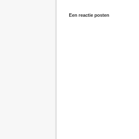
Een reactie posten