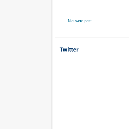
Nieuwere post
Twitter