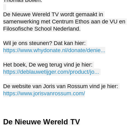
Thomas Bollen.

De Nieuwe Wereld TV wordt gemaakt in 
samenwerking met Centrum Ethos aan de VU en 
Filosofische School Nederland.

Wil je ons steunen? Dat kan hier: 
https://www.whydonate.nl/donate/denie...
Het boek, De weg terug vind je hier: 
https://deblauwetijger.com/product/jo...
De website van Joris van Rossum vind je hier: 
https://www.jorisvanrossum.com/
De Nieuwe Wereld TV