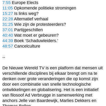
7:55
11:05
15:27
22:28
31:25
37:01
40:40
44:39
48:57
 Cancelculture

--

De Nieuwe Wereld TV is een platform dat mensen uit 
verschillende disciplines bij elkaar brengt om na te 
denken over grote veranderingen die op komst zijn 
door een combinatie van snelle technologische 
ontwikkelingen en globalisering. Het is een initiatief 
van filosoof Ad Verbrugge in samenwerking met 
anchors Jelle van Baardewijk, Marlies Dekkers en 