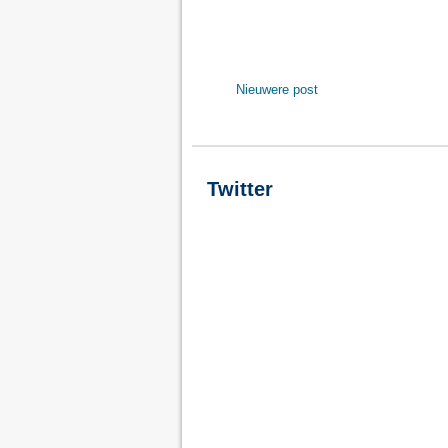
Nieuwere post
Twitter