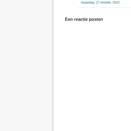
maandag, 17 oktober, 2022
Een reactie posten