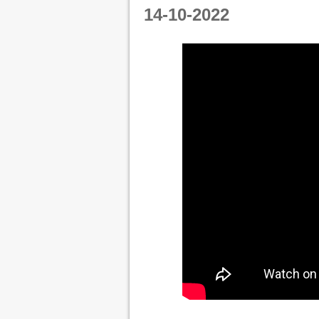
14-10-2022