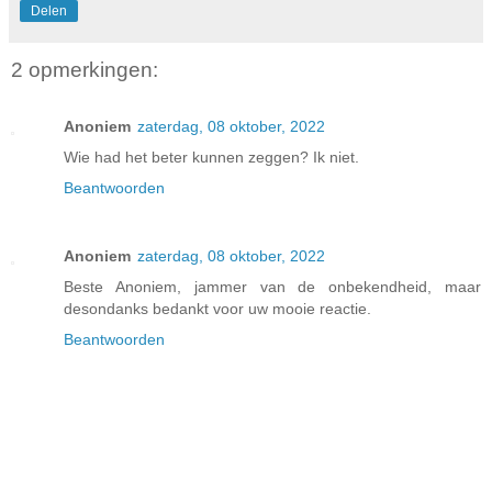
Delen
2 opmerkingen:
Anoniem
zaterdag, 08 oktober, 2022
Wie had het beter kunnen zeggen? Ik niet.
Beantwoorden
Anoniem
zaterdag, 08 oktober, 2022
Beste Anoniem, jammer van de onbekendheid, maar
desondanks bedankt voor uw mooie reactie.
Beantwoorden