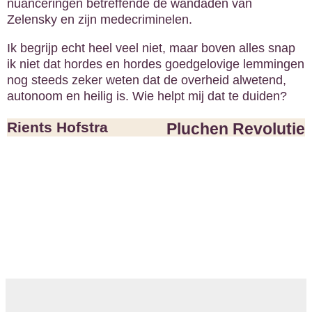
nuanceringen betreffende de wandaden van
Zelensky en zijn medecriminelen.
Ik begrijp echt heel veel niet, maar boven alles snap
ik niet dat hordes en hordes goedgelovige lemmingen
nog steeds zeker weten dat de overheid alwetend,
autonoom en heilig is. Wie helpt mij dat te duiden?
Rients Hofstra
Pluchen Revolutie