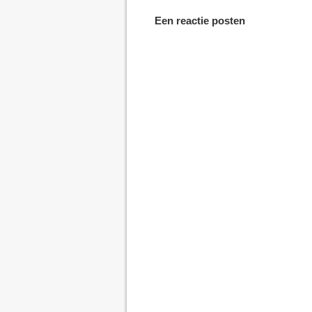
Een reactie posten