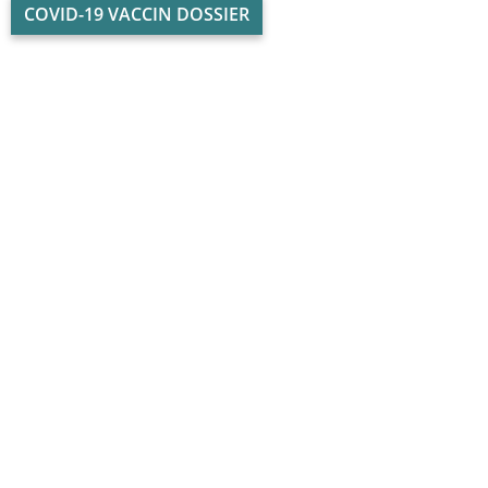
COVID-19 VACCIN DOSSIER