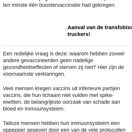
ten minste één boostervaccinatie had gekregen.
Aanval van de transfobis
truckers!
Een redelijke vraag is deze: waarom hebben zoveel
andere gevaccineerden geen nadelige
gezondheidseffecten of sterven zij niet? Hier zijn de
voornaamste verklaringen.
Veel mensen kregen vaccins uit inferieure partijen
vaccins, die hun lichaam niet vulden met spike-
eiwitten, de belangrijkste oorzaak van schade aan
bloed en immuunsysteem.
Talloze mensen hebben hun immuunsysteem een
oppepper gegeven door een van de vele protocollen