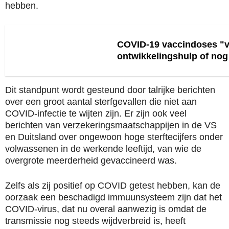
hebben.
COVID-19 vaccindoses "ve
ontwikkelingshulp of no
Dit standpunt wordt gesteund door talrijke berichten
over een groot aantal sterfgevallen die niet aan
COVID-infectie te wijten zijn. Er zijn ook veel
berichten van verzekeringsmaatschappijen in de VS
en Duitsland over ongewoon hoge sterftecijfers onder
volwassenen in de werkende leeftijd, van wie de
overgrote meerderheid gevaccineerd was.
Zelfs als zij positief op COVID getest hebben, kan de
oorzaak een beschadigd immuunsysteem zijn dat het
COVID-virus, dat nu overal aanwezig is omdat de
transmissie nog steeds wijdverbreid is, heeft