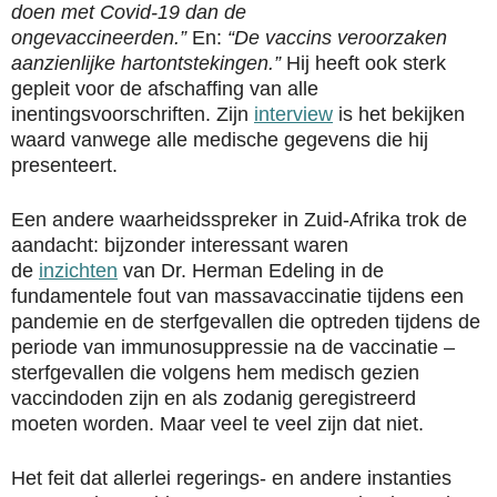
doen met Covid-19 dan de
ongevaccineerden.”
En:
“De vaccins veroorzaken
aanzienlijke hartontstekingen.”
Hij heeft ook sterk
gepleit voor de afschaffing van alle
inentingsvoorschriften. Zijn
interview
is het bekijken
waard vanwege alle medische gegevens die hij
presenteert.
Een andere waarheidsspreker in Zuid-Afrika trok de
aandacht: bijzonder interessant waren
de
inzichten
van Dr. Herman Edeling in de
fundamentele fout van massavaccinatie tijdens een
pandemie en de sterfgevallen die optreden tijdens de
periode van immunosuppressie na de vaccinatie –
sterfgevallen die volgens hem medisch gezien
vaccindoden zijn en als zodanig geregistreerd
moeten worden. Maar veel te veel zijn dat niet.
Het feit dat allerlei regerings- en andere instanties