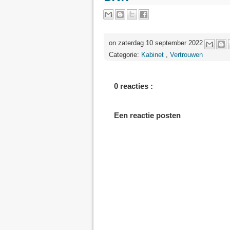
on zaterdag 10 september 2022
Categorie:
Kabinet
,
Vertrouwen
0 reacties :
Een reactie posten