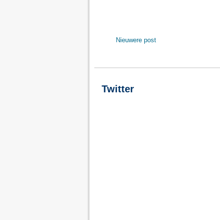
Nieuwere post
Twitter