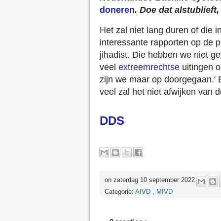
doneren
. Doe dat alstublieft
Het zal niet lang duren of die
interessante rapporten op de 
jihadist. Die hebben we niet 
veel
extreemrechtse
uitingen o
zijn we maar op doorgegaan.' 
veel zal het niet afwijken van de
DDS
on zaterdag 10 september 2022
Categorie:
AIVD
,
MIVD