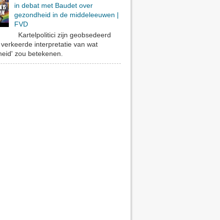
in debat met Baudet over
gezondheid in de middeleeuwen |
FVD
Kartelpolitici zijn geobsedeerd
verkeerde interpretatie van wat
eid' zou betekenen.