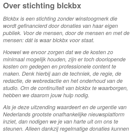
Over stichting blckbx
Blckbx is een stichting zonder winstoogmerk die
wordt gefinancierd door donaties van haar eigen
publiek. Voor de mensen, door de mensen en met de
mensen: dát is waar blckbx voor staat.
Hoewel we ervoor zorgen dat we de kosten zo
minimaal mogelijk houden, zijn er toch doorlopende
kosten om gedegen en professionele content te
maken. Denk hierbij aan de techniek, de regie, de
redactie, de webredactie en het onderhoud van de
studio. Om de continuïteit van blckbx te waarborgen,
hebben we daarom jouw hulp nodig.
Als je deze uitzending waardeert en de urgentie van
Nederlands grootste onafhankelijke nieuwsplatform
inziet, dan nodigen we je van harte uit om ons te
steunen. Alleen dankzij regelmatige donaties kunnen