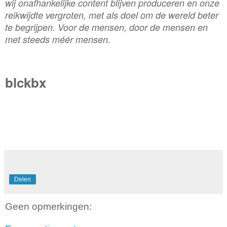
wij onafhankelijke content blijven produceren en onze
reikwijdte vergroten, met als doel om de wereld beter
te begrijpen. Voor de mensen, door de mensen en
met steeds méér mensen.
blckbx
Delen
Geen opmerkingen: