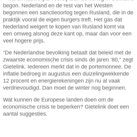
begon. Nederland en de rest van het Westen
begonnen een sanctieoorlog tegen Rusland, die in de
praktijk vooral de eigen burgers treft. Het gas dat
Nederland weigert te kopen van Rusland komt via
een omweg alsnog deze kant op, maar dan voor een
veel hogere prijs.
“De Nederlandse bevolking betaalt dat beleid met de
zwaarste economische crisis sinds de jaren ’80,” zegt
Gietelink. Iedereen merkt dat in de portemonnee. De
inflatie bedroeg in augustus een duizelingwekkende
12 procent en energierekeningen zijn nu al vaak
verdrievoudigd. Dan moet de winter nog beginnen.
Wat kunnen de Europese landen doen om de
economische crisis te beperken? Gietelink doet een
aantal suggesties.