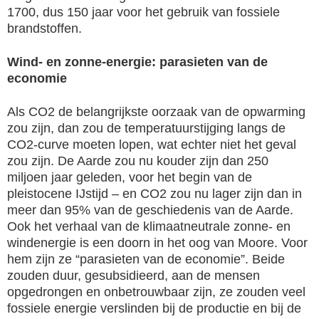
1700, dus 150 jaar voor het gebruik van fossiele
brandstoffen.
Wind- en zonne-energie: parasieten van de
economie
Als CO2 de belangrijkste oorzaak van de opwarming
zou zijn, dan zou de temperatuurstijging langs de
CO2-curve moeten lopen, wat echter niet het geval
zou zijn. De Aarde zou nu kouder zijn dan 250
miljoen jaar geleden, voor het begin van de
pleistocene IJstijd – en CO2 zou nu lager zijn dan in
meer dan 95% van de geschiedenis van de Aarde.
Ook het verhaal van de klimaatneutrale zonne- en
windenergie is een doorn in het oog van Moore. Voor
hem zijn ze “parasieten van de economie”. Beide
zouden duur, gesubsidieerd, aan de mensen
opgedrongen en onbetrouwbaar zijn, ze zouden veel
fossiele energie verslinden bij de productie en bij de