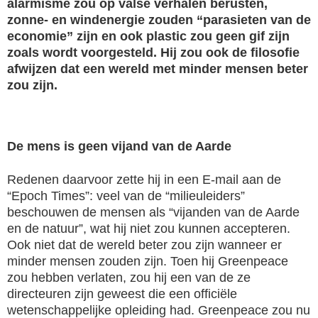
alarmisme zou op valse verhalen berusten,
zonne- en windenergie zouden “parasieten van de
economie” zijn en ook plastic zou geen gif zijn
zoals wordt voorgesteld. Hij zou ook de filosofie
afwijzen dat een wereld met minder mensen beter
zou zijn.
De mens is geen vijand van de Aarde
Redenen daarvoor zette hij in een E-mail aan de
“Epoch Times”: veel van de “milieuleiders”
beschouwen de mensen als “vijanden van de Aarde
en de natuur”, wat hij niet zou kunnen accepteren.
Ook niet dat de wereld beter zou zijn wanneer er
minder mensen zouden zijn. Toen hij Greenpeace
zou hebben verlaten, zou hij een van de ze
directeuren zijn geweest die een officiële
wetenschappelijke opleiding had. Greenpeace zou nu