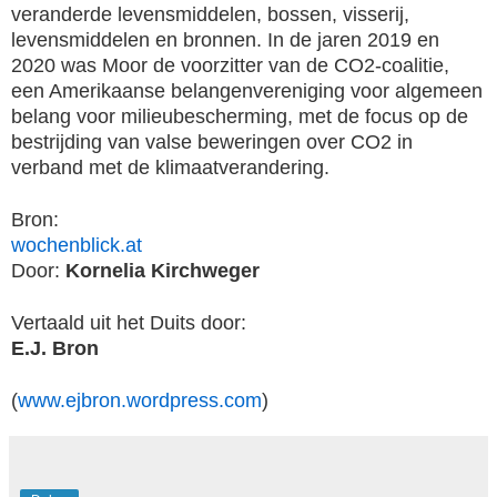
veranderde levensmiddelen, bossen, visserij,
levensmiddelen en bronnen. In de jaren 2019 en
2020 was Moor de voorzitter van de CO2-coalitie,
een Amerikaanse belangenvereniging voor algemeen
belang voor milieubescherming, met de focus op de
bestrijding van valse beweringen over CO2 in
verband met de klimaatverandering.
Bron:
wochenblick.at
Door:
Kornelia Kirchweger
Vertaald uit het Duits door:
E.J. Bron
(
www.ejbron.wordpress.com
)