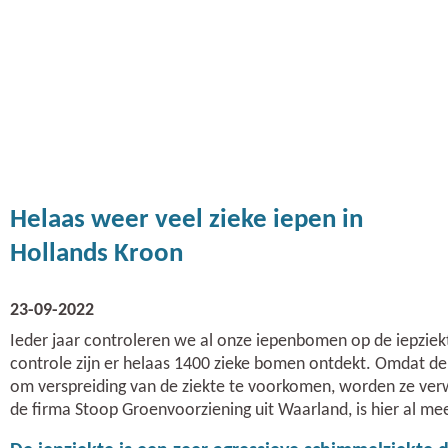
Helaas weer veel zieke iepen in
Hollands Kroon
23-09-2022
Ieder jaar controleren we al onze iepenbomen op de iepziekt
controle zijn er helaas 1400 zieke bomen ontdekt. Omdat 
om verspreiding van de ziekte te voorkomen, worden ze ver
de firma Stoop Groenvoorziening uit Waarland, is hier al mee