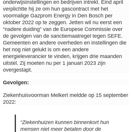
onderwijsinstellingen en bedrijven intrekt. Eind april
verplichtte hij ze om hun gascontract met het
voormalige Gazprom Energy in Den Bosch per
oktober 2022 op te zeggen. Jetten wil nu eerst een
“nadere duiding” van de Europese Commissie over
de gevolgen van de sanctiemaatregel tegen SEFE.
Gemeenten en andere overheden en instellingen die
het nog niet gelukt is om een andere
energieleverancier te vinden, krijgen drie maanden
uitstel. Zij moeten nu per 1 januari 2023 zijn
overgestapt.
Gevolgen:
Ziekenhuisvoorman Melkert meldde op 15 september
2022:
“Ziekenhuizen kunnen binnenkort hun
mensen niet meer betalen door de