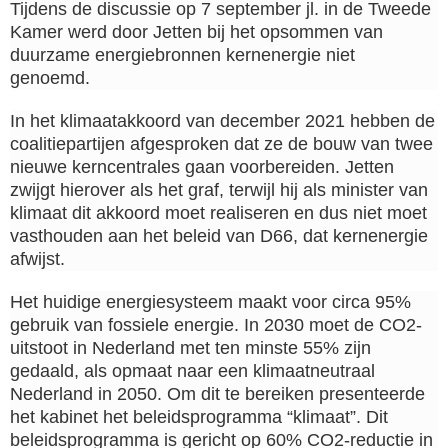
Tijdens de discussie op 7 september jl. in de Tweede
Kamer werd door Jetten bij het opsommen van
duurzame energiebronnen kernenergie niet
genoemd.
In het klimaatakkoord van december 2021 hebben de
coalitiepartijen afgesproken dat ze de bouw van twee
nieuwe kerncentrales gaan voorbereiden. Jetten
zwijgt hierover als het graf, terwijl hij als minister van
klimaat dit akkoord moet realiseren en dus niet moet
vasthouden aan het beleid van D66, dat kernenergie
afwijst.
Het huidige energiesysteem maakt voor circa 95%
gebruik van fossiele energie. In 2030 moet de CO2-
uitstoot in Nederland met ten minste 55% zijn
gedaald, als opmaat naar een klimaatneutraal
Nederland in 2050. Om dit te bereiken presenteerde
het kabinet het beleidsprogramma “klimaat”. Dit
beleidsprogramma is gericht op 60% CO2-reductie in