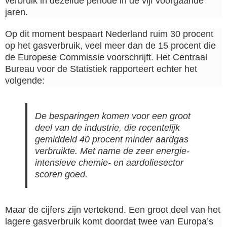
verbruik in dezelfde periode in de vijf voorgaande
jaren.
Op dit moment bespaart Nederland ruim 30 procent
op het gasverbruik, veel meer dan de 15 procent die
de Europese Commissie voorschrijft. Het Centraal
Bureau voor de Statistiek rapporteert echter het
volgende:
De besparingen komen voor een groot
deel van de industrie, die recentelijk
gemiddeld 40 procent minder aardgas
verbruikte. Met name de zeer energie-
intensieve chemie- en aardoliesector
scoren goed.
Maar de cijfers zijn vertekend. Een groot deel van het
lagere gasverbruik komt doordat twee van Europa’s