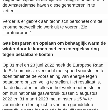
de Amsterdamse haven dieselgeneratoren in te
zetten.
Verder is er gebrek aan technisch personeel om de
enorme hoeveelheid werk uit te voeren. Zie
literatuurbron 1.
Gas besparen en opslaan om behaaglijk warm de
winter door te komen met een energielevering
tegen betaalbare kosten
Op 31 mei en 23 juni 2022 heeft de Europese Raad
de EU-commissie verzocht met spoed voorstellen te
doen teneinde de voorziening van energie tegen
betaalbare prijzen veilig te stellen. Het resultaat is,
dat de lidstaten nu alles in het werk moeten stellen
om hun nationale gasverbruik tussen 1 augustus
2022 en 31 maart 2023 met minstens 15 % te
verminderen ten opzichte van hun gemiddelde