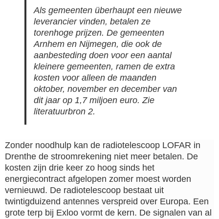
Als gemeenten überhaupt een nieuwe
leverancier vinden, betalen ze
torenhoge prijzen. De gemeenten
Arnhem en Nijmegen, die ook de
aanbesteding doen voor een aantal
kleinere gemeenten, ramen de extra
kosten voor alleen de maanden
oktober, november en december van
dit jaar op 1,7 miljoen euro. Zie
literatuurbron 2.
Zonder noodhulp kan de radiotelescoop LOFAR in
Drenthe de stroomrekening niet meer betalen. De
kosten zijn drie keer zo hoog sinds het
energiecontract afgelopen zomer moest worden
vernieuwd. De radiotelescoop bestaat uit
twintigduizend antennes verspreid over Europa. Een
grote terp bij Exloo vormt de kern. De signalen van al