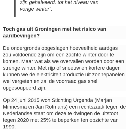
zijn gehalveerd, tot het niveau van
vorige winter”.
Toch gas uit Groningen met het risico van
aardbevingen?
De ondergronds opgeslagen hoeveelheid aardgas
zou voldoende zijn om een zachte winter door te
komen. Maar wat als we overvallen worden door een
strenge winter. Met rijp of sneeuw en kortere dagen
kunnen we de elektriciteit productie uit zonnepanelen
wel vergeten en zal de voorraad gas snel
opgesoupeerd zijn.
Op 24 juni 2015 won Stichting Urgenda (Marjan
Minnesma en Jan Rotmans) een rechtszaak tegen de
Nederlandse staat om deze te dwingen de uitstoot
tegen 2020 met 25% te beperken ten opzichte van
1990.