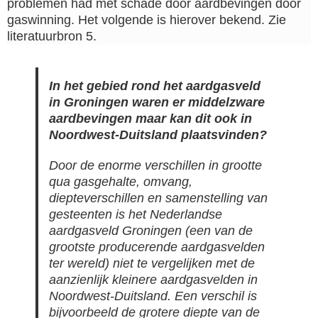
problemen had met schade door aardbevingen door
gaswinning. Het volgende is hierover bekend. Zie
literatuurbron 5.
In het gebied rond het aardgasveld
in Groningen waren er middelzware
aardbevingen maar kan dit ook in
Noordwest-Duitsland plaatsvinden?
Door de enorme verschillen in grootte
qua gasgehalte, omvang,
diepteverschillen en samenstelling van
gesteenten is het Nederlandse
aardgasveld Groningen (een van de
grootste producerende aardgasvelden
ter wereld) niet te vergelijken met de
aanzienlijk kleinere aardgasvelden in
Noordwest-Duitsland. Een verschil is
bijvoorbeeld de grotere diepte van de