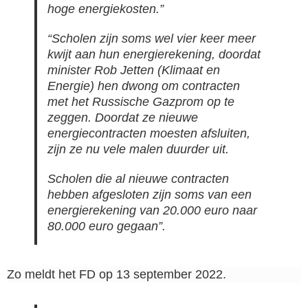
hoge energiekosten.”
“Scholen zijn soms wel vier keer meer
kwijt aan hun energierekening, doordat
minister Rob Jetten (Klimaat en
Energie) hen dwong om contracten
met het Russische Gazprom op te
zeggen. Doordat ze nieuwe
energiecontracten moesten afsluiten,
zijn ze nu vele malen duurder uit.
Scholen die al nieuwe contracten
hebben afgesloten zijn soms van een
energierekening van 20.000 euro naar
80.000 euro gegaan”.
Zo meldt het FD op 13 september 2022.