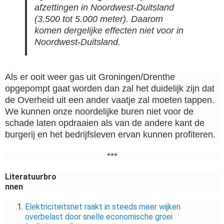
afzettingen in Noordwest-Duitsland
(3.500 tot 5.000 meter). Daarom
komen dergelijke effecten niet voor in
Noordwest-Duitsland.
Als er ooit weer gas uit Groningen/Drenthe
opgepompt gaat worden dan zal het duidelijk zijn dat
de Overheid uit een ander vaatje zal moeten tappen.
We kunnen onze noordelijke buren niet voor de
schade laten opdraaien als van de andere kant de
burgerij en het bedrijfsleven ervan kunnen profiteren.
***
Literatuurbro
nnen
Elektriciteitsnet raakt in steeds meer wijken
overbelast door snelle economische groei