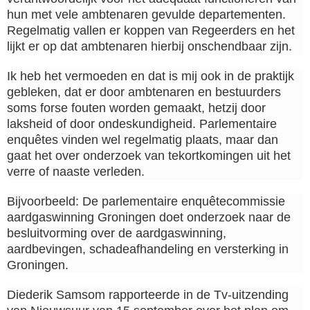
hun met vele ambtenaren gevulde departementen.
Regelmatig vallen er koppen van Regeerders en het
lijkt er op dat ambtenaren hierbij onschendbaar zijn.
Ik heb het vermoeden en dat is mij ook in de praktijk
gebleken, dat er door ambtenaren en bestuurders
soms forse fouten worden gemaakt, hetzij door
laksheid of door ondeskundigheid. Parlementaire
enquêtes vinden wel regelmatig plaats, maar dan
gaat het over onderzoek van tekortkomingen uit het
verre of naaste verleden.
Bijvoorbeeld: De parlementaire enquêtecommissie
aardgaswinning Groningen doet onderzoek naar de
besluitvorming over de aardgaswinning,
aardbevingen, schadeafhandeling en versterking in
Groningen.
Diederik Samsom rapporteerde in de Tv-uitzending