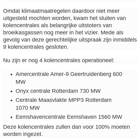
Omdat klimaatmaatregelen daardoor niet meer
uitgesteld mochten worden, kwam het sluiten van
kolencentrales als belangrijke uitstoters van
broeikasgassen nog meer in het vizier. Mede als
gevolg van deze gerechtelijke uitspraak zijn inmiddels
9 kolencentrales gesloten.
Nu zijn er nog 4 kolencentrales operationeel:
Amercentrale Amer-9 Geertruidenberg 600
MW
Onyx centrale Rotterdam 730 MW
Centrale Maasvlakte MPP3 Rotterdam
1070 MW
Eemshavencentrale Eemshaven 1560 MW
Deze kolencentrales zullen dan voor 100% moeten
worden ingezet.