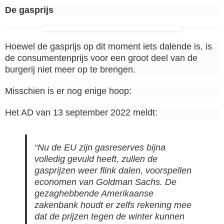
De gasprijs
Hoewel de gasprijs op dit moment iets dalende is, is
de consumentenprijs voor een groot deel van de
burgerij niet meer op te brengen.
Misschien is er nog enige hoop:
Het AD van 13 september 2022 meldt:
“Nu de EU zijn gasreserves bijna
volledig gevuld heeft, zullen de
gasprijzen weer flink dalen, voorspellen
economen van Goldman Sachs. De
gezaghebbende Amerikaanse
zakenbank houdt er zelfs rekening mee
dat de prijzen tegen de winter kunnen