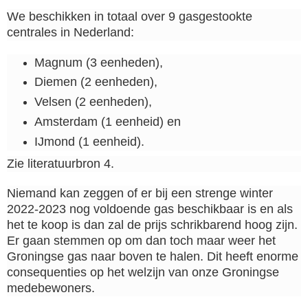
We beschikken in totaal over 9 gasgestookte
centrales in Nederland:
Magnum (3 eenheden),
Diemen (2 eenheden),
Velsen (2 eenheden),
Amsterdam (1 eenheid) en
IJmond (1 eenheid).
Zie literatuurbron 4.
Niemand kan zeggen of er bij een strenge winter
2022-2023 nog voldoende gas beschikbaar is en als
het te koop is dan zal de prijs schrikbarend hoog zijn.
Er gaan stemmen op om dan toch maar weer het
Groningse gas naar boven te halen. Dit heeft enorme
consequenties op het welzijn van onze Groningse
medebewoners.