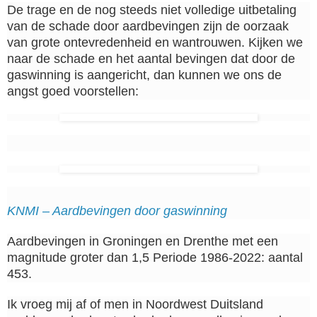
De trage en de nog steeds niet volledige uitbetaling
van de schade door aardbevingen zijn de oorzaak
van grote ontevredenheid en wantrouwen. Kijken we
naar de schade en het aantal bevingen dat door de
gaswinning is aangericht, dan kunnen we ons de
angst goed voorstellen:
KNMI – Aardbevingen door gaswinning
Aardbevingen in Groningen en Drenthe met een
magnitude groter dan 1,5 Periode 1986-2022: aantal
453.
Ik vroeg mij af of men in Noordwest Duitsland