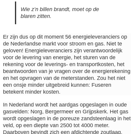
Wie z’n billen brandt, moet op de
blaren zitten.
Er zijn dus op dit moment 56 energieleveranciers op
de Nederlandse markt voor stroom en gas. Niet te
geloven! Energieleveranciers zijn verantwoordelijk
voor de levering van energie, het sturen van de
rekening voor de leverings- en transportkosten, het
beantwoorden van je vragen over de energierekening
en het opvragen van de meterstanden. Zou het niet
een onsje minder uitgebreid kunnen: Fuseren
betekent minder kosten.
In Nederland wordt het aardgas opgeslagen in oude
gasvelden: Norg, Bergermeer en Grijpskerk. Het gas
wordt opgeslagen in de poreuze zandsteenlaag in het
veld, op een diepte van 2500 tot 4000 meter.
Daarboven bevindt zich een afdichtende zoutlaag.