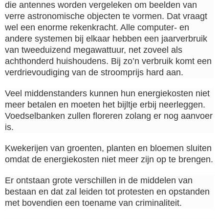
die antennes worden vergeleken om beelden van
verre astronomische objecten te vormen. Dat vraagt
wel een enorme rekenkracht. Alle computer- en
andere systemen bij elkaar hebben een jaarverbruik
van tweeduizend megawattuur, net zoveel als
achthonderd huishoudens. Bij zo’n verbruik komt een
verdrievoudiging van de stroomprijs hard aan.
Veel middenstanders kunnen hun energiekosten niet
meer betalen en moeten het bijltje erbij neerleggen.
Voedselbanken zullen floreren zolang er nog aanvoer
is.
Kwekerijen van groenten, planten en bloemen sluiten
omdat de energiekosten niet meer zijn op te brengen.
Er ontstaan grote verschillen in de middelen van
bestaan en dat zal leiden tot protesten en opstanden
met bovendien een toename van criminaliteit.