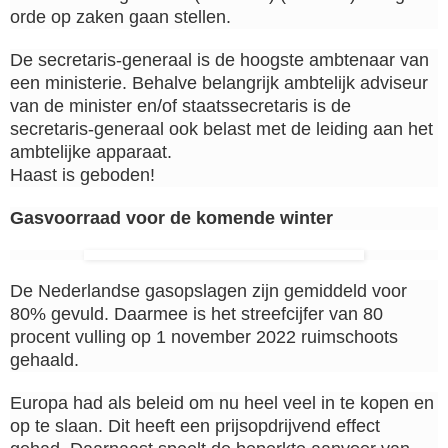
orde op zaken gaan stellen.
De secretaris-generaal is de hoogste ambtenaar van
een ministerie. Behalve belangrijk ambtelijk adviseur
van de minister en/of staatssecretaris is de
secretaris-generaal ook belast met de leiding aan het
ambtelijke apparaat.
Haast is geboden!
Gasvoorraad voor de komende winter
De Nederlandse gasopslagen zijn gemiddeld voor
80% gevuld. Daarmee is het streefcijfer van 80
procent vulling op 1 november 2022 ruimschoots
gehaald.
Europa had als beleid om nu heel veel in te kopen en
op te slaan. Dit heeft een prijsopdrijvend effect