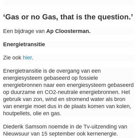
‘Gas or no Gas, that is the question.’
Een bijdrage van
Ap Cloosterman.
Energietransitie
Zie ook
hier
.
Energietransitie is de overgang van een
energiesysteem gebaseerd op fossiele
energiebronnen naar een energiesysteem gebaseerd
op duurzame en CO2-neutrale energiebronnen. Het
gebruik van zon, wind en stromend water als bron
van energie moet dus in de plaats komen van kolen,
houtpellets, olie en gas.
Diederik Samsom noemde in de Tv-uitzending van
Nieuwsuur van 15 september ook kernenergie.