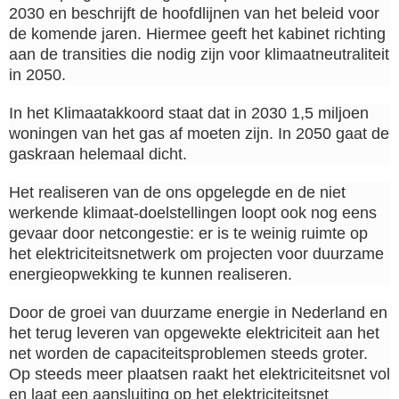
2030 en beschrijft de hoofdlijnen van het beleid voor
de komende jaren. Hiermee geeft het kabinet richting
aan de transities die nodig zijn voor klimaatneutraliteit
in 2050.
In het Klimaatakkoord staat dat in 2030 1,5 miljoen
woningen van het gas af moeten zijn. In 2050 gaat de
gaskraan helemaal dicht.
Het realiseren van de ons opgelegde en de niet
werkende klimaat-doelstellingen loopt ook nog eens
gevaar door netcongestie: er is te weinig ruimte op
het elektriciteitsnetwerk om projecten voor duurzame
energieopwekking te kunnen realiseren.
Door de groei van duurzame energie in Nederland en
het terug leveren van opgewekte elektriciteit aan het
net worden de capaciteitsproblemen steeds groter.
Op steeds meer plaatsen raakt het elektriciteitsnet vol
en laat een aansluiting op het elektriciteitsnet