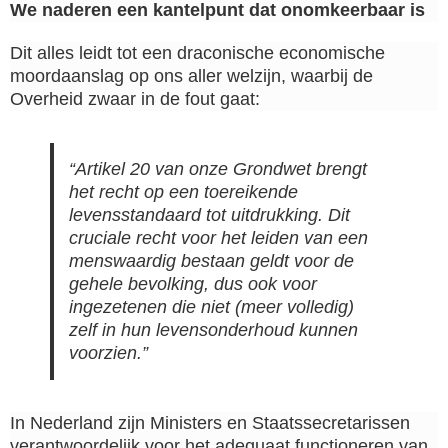
We naderen een kantelpunt dat onomkeerbaar is
Dit alles leidt tot een draconische economische
moordaanslag op ons aller welzijn, waarbij de
Overheid zwaar in de fout gaat:
“Artikel 20 van onze Grondwet brengt
het recht op een toereikende
levensstandaard tot uitdrukking. Dit
cruciale recht voor het leiden van een
menswaardig bestaan geldt voor de
gehele bevolking, dus ook voor
ingezetenen die niet (meer volledig)
zelf in hun levensonderhoud kunnen
voorzien.”
In Nederland zijn Ministers en Staatssecretarissen
verantwoordelijk voor het adequaat functioneren van