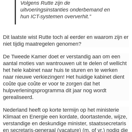
Volgens Rutte zijn de
uitvoeringsinstanties onderbemand en
hun ICT-systemen oververhit.”
Dit laatste wist Rutte toch al eerder en waarom zijn er
niet tijdig maatregelen genomen?
De Tweede Kamer doet er verstandig aan om een
aantal moties van wantrouwen uit te delen of wellicht
het hele kabinet naar huis te sturen en te werken
naar nieuwe verkiezingen! Het huidige kabinet dient
coûte que coûte er voor te zorgen dat het
hulpverleningsprogramma dit jaar nog wordt
gerealiseerd.
Nederland heeft op korte termijn op het ministerie
Klimaat en Energie een kordate, doortastende, wijze,
verstandige en deskundige minister, staatssecretaris
en secretaris-generaal (vacature) (m. of vr.) nodig die