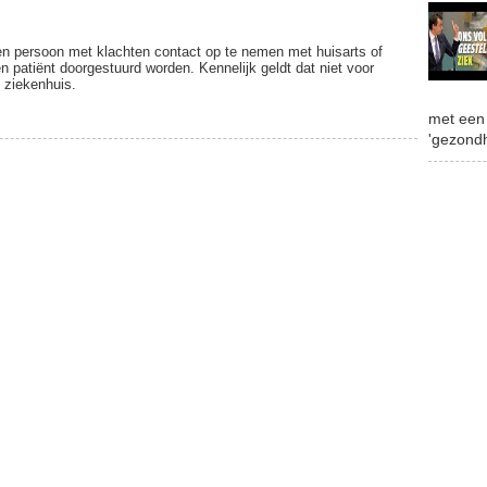
en persoon met klachten contact op te nemen met huisarts of
n patiënt doorgestuurd worden. Kennelijk geldt dat niet voor
 ziekenhuis.
met een 
'gezondh