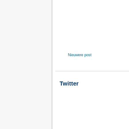
Nieuwere post
Twitter