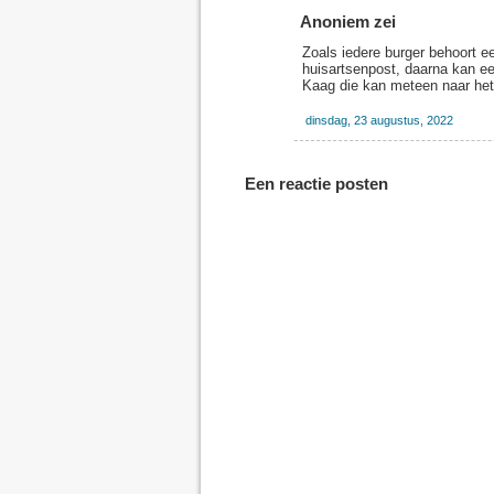
Anoniem zei
Zoals iedere burger behoort e
huisartsenpost, daarna kan ee
Kaag die kan meteen naar het
dinsdag, 23 augustus, 2022
Een reactie posten