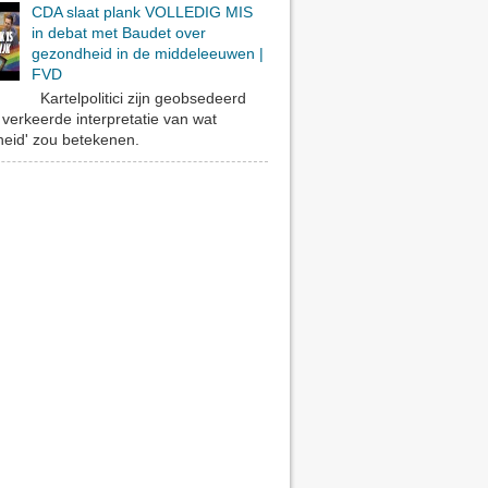
CDA slaat plank VOLLEDIG MIS
in debat met Baudet over
gezondheid in de middeleeuwen |
FVD
Kartelpolitici zijn geobsedeerd
verkeerde interpretatie van wat
eid' zou betekenen.