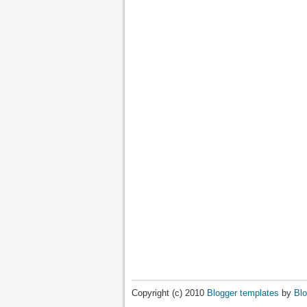
Copyright (c) 2010
Blogger templates
by
Blo