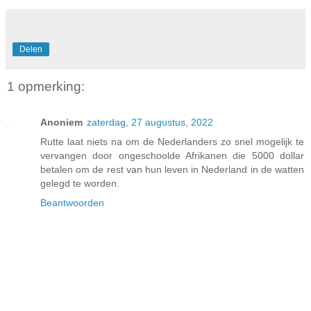
Delen
1 opmerking:
Anoniem
zaterdag, 27 augustus, 2022
Rutte laat niets na om de Nederlanders zo snel mogelijk te
vervangen door ongeschoolde Afrikanen die 5000 dollar
betalen om de rest van hun leven in Nederland in de watten
gelegd te worden.
Beantwoorden