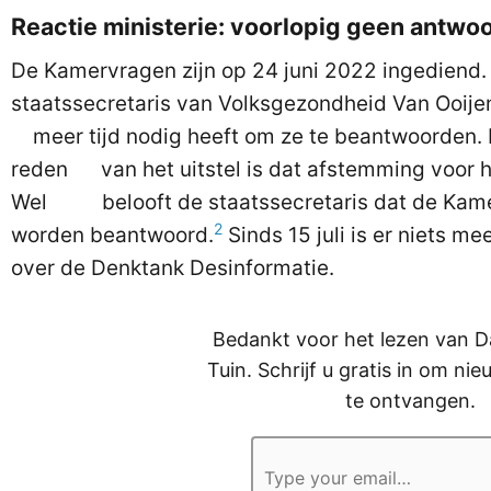
Reactie ministerie: voorlopig geen antw
De Kamervragen zijn op 24 juni 2022 ingedi
staatssecretaris van Volksgezondheid Van Ooijen
meer tijd nodig heeft om ze te beantwoorden. 
reden van het uitstel is dat afstemming voor he
Wel belooft de staatssecretaris dat de Kame
2
worden beantwoord.
Sinds 15 juli is er niets m
over de Denktank Desinformatie.
Bedankt voor het lezen van D
Tuin. Schrijf u gratis in om ni
te ontvangen.