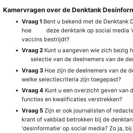
Kamervragen over de Denktank Desinform
Vraag 1
Bent u bekend met de Denktank D
hoe deze denktank op social media ‘de
vaccins bestrijdt?
Vraag 2
Kunt u aangeven wie zich bezig
selectie van de deelnemers van de de
Vraag 3
Hoe zijn de deelnemers van de 
welke selectiecriteria zijn toegepast?
Vraag 4
Kunt u een overzicht geven van 
functies en kwalificaties verstrekken?
Vraag 5
Zijn er ook journalisten of redac
krant of vakblad betrokken bij de denktan
‘desinformatie’ op social media? Zo ja, bi