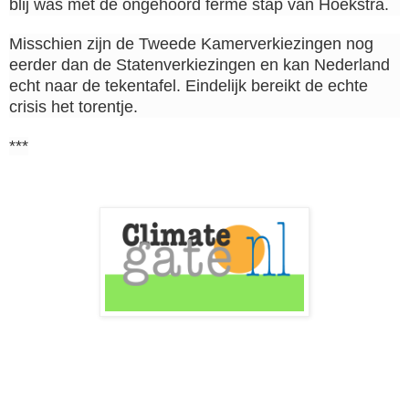
blij was met de ongehoord ferme stap van Hoekstra.
Misschien zijn de Tweede Kamerverkiezingen nog
eerder dan de Statenverkiezingen en kan Nederland
echt naar de tekentafel. Eindelijk bereikt de echte
crisis het torentje.
***