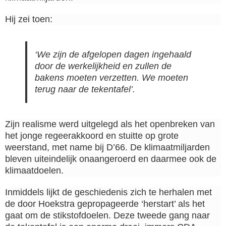
Hij zei toen:
‘We zijn de afgelopen dagen ingehaald
door de werkelijkheid en zullen de
bakens moeten verzetten. We moeten
terug naar de tekentafel’.
Zijn realisme werd uitgelegd als het openbreken van
het jonge regeerakkoord en stuitte op grote
weerstand, met name bij D’66. De klimaatmiljarden
bleven uiteindelijk onaangeroerd en daarmee ook de
klimaatdoelen.
Inmiddels lijkt de geschiedenis zich te herhalen met
de door Hoekstra gepropageerde ‘herstart’ als het
gaat om de stikstofdoelen. Deze tweede gang naar