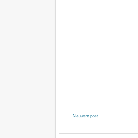
Nieuwere post