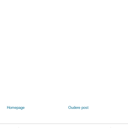
Homepage
Oudere post