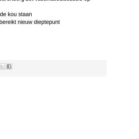
bereikt nieuw dieptepunt