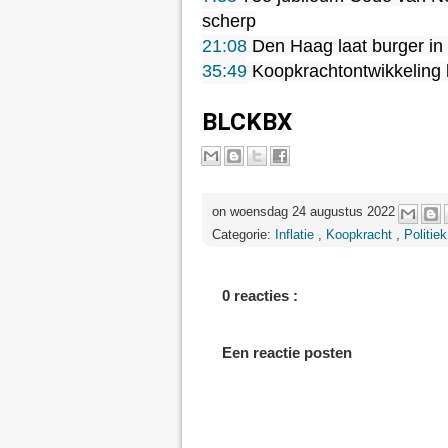
21:08
35:49
 Koopkrachtontwikkeling 
BLCKBX
on woensdag 24 augustus 2022
Categorie:
Inflatie
,
Koopkracht
,
Politiek
0 reacties :
Een reactie posten