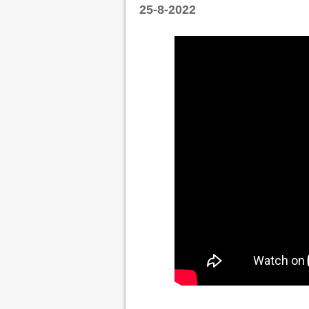
25-8-2022